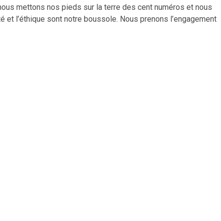
i nous mettons nos pieds sur la terre des cent numéros et nous
auté et l’éthique sont notre boussole. Nous prenons l’engagement