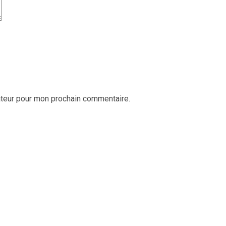
ateur pour mon prochain commentaire.