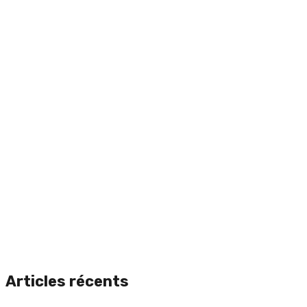
Articles récents