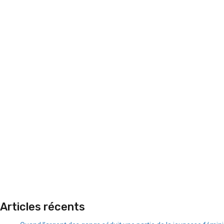
Articles récents