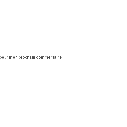
r pour mon prochain commentaire.