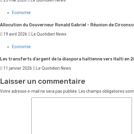
Economie
Allocution du Gouverneur Ronald Gabriel – Réunion de Circonsc
19 avril 2026
Le Quotidien News
Economie
Les transferts d’argent de la diaspora haïtienne vers Haïti en
11 janvier 2026
Le Quotidien News
Laisser un commentaire
Votre adresse e-mail ne sera pas publiée.
Les champs obligatoires sont