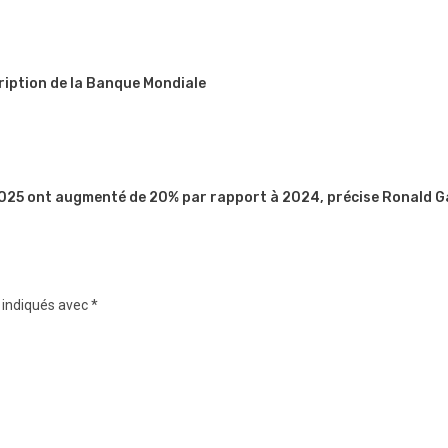
ription de la Banque Mondiale
 2025 ont augmenté de 20% par rapport à 2024, précise Ronald G
 indiqués avec
*