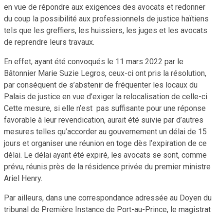
en vue de répondre aux exigences des avocats et redonner
du coup la possibilité aux professionnels de justice haïtiens
tels que les greffiers, les huissiers, les juges et les avocats
de reprendre leurs travaux.
En effet, ayant été convoqués le 11 mars 2022 par le
Bâtonnier Marie Suzie Legros, ceux-ci ont pris la résolution,
par conséquent de s’abstenir de fréquenter les locaux du
Palais de justice en vue d’exiger la relocalisation de celle-ci.
Cette mesure, si elle n’est pas suffisante pour une réponse
favorable à leur revendication, aurait été suivie par d’autres
mesures telles qu’accorder au gouvernement un délai de 15
jours et organiser une réunion en toge dès l’expiration de ce
délai. Le délai ayant été expiré, les avocats se sont, comme
prévu, réunis près de la résidence privée du premier ministre
Ariel Henry.
Par ailleurs, dans une correspondance adressée au Doyen du
tribunal de Première Instance de Port-au-Prince, le magistrat