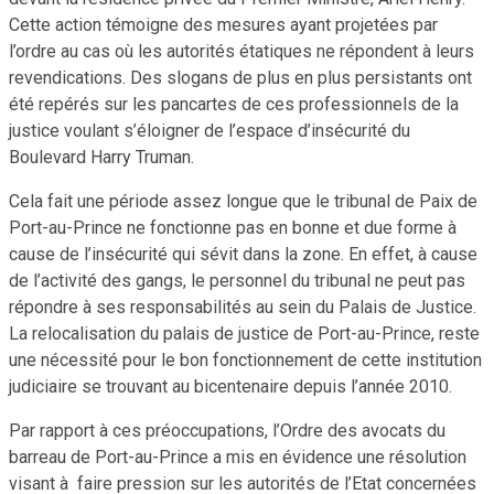
Cette action témoigne des mesures ayant projetées par
l’ordre au cas où les autorités étatiques ne répondent à leurs
revendications. Des slogans de plus en plus persistants ont
été repérés sur les pancartes de ces professionnels de la
justice voulant s’éloigner de l’espace d’insécurité du
Boulevard Harry Truman.
Cela fait une période assez longue que le tribunal de Paix de
Port-au-Prince ne fonctionne pas en bonne et due forme à
cause de l’insécurité qui sévit dans la zone. En effet, à cause
de l’activité des gangs, le personnel du tribunal ne peut pas
répondre à ses responsabilités au sein du Palais de Justice.
La relocalisation du palais de justice de Port-au-Prince, reste
une nécessité pour le bon fonctionnement de cette institution
judiciaire se trouvant au bicentenaire depuis l’année 2010.
Par rapport à ces préoccupations, l’Ordre des avocats du
barreau de Port-au-Prince a mis en évidence une résolution
visant à faire pression sur les autorités de l’Etat concernées