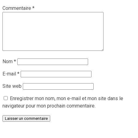
Commentaire
*
Nom
*
E-mail
*
Site web
Enregistrer mon nom, mon e-mail et mon site dans le
navigateur pour mon prochain commentaire.