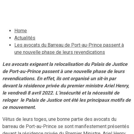
11 avril 2022
Le Quotidien News
Home
Actualités
Les avocats du Barreau de Port-au-Prince passent à
une nouvelle phase de leurs revendications
Les avocats exigeant la relocalisation du Palais de Justice
de Port-au-Prince passent à une nouvelle phase de leurs
revendications. En effet, ils ont organisé un sit-in par
devant la résidence privée du premier ministre Ariel Henry,
le vendredi 8 avril 2022. L’insécurité et la nécessité de
reloger le Palais de Justice ont été les principaux motifs de
ce mouvement.
Vêtus de leurs toges, une bonne partie des avocats du
barreau de Port-au-Prince se sont manifestement présentés
devant la résidence privée du Premier Ministre, Ariel Henry.