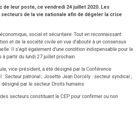
de leur poste, ce vendredi 24 juillet 2020. Les
 secteurs de la vie nationale afin de dégeler la crise
 économique, social et sécuritaire. Tout en reconnaissant
ition et de la société civile en vue d’aboutir à un consensus
elle. Il s’agit également d’une condition indispensable pour la
à partir du lundi 27 juillet prochain.
ule, vice-président, a été désigné par la Conférence
: Secteur patronal ; Josette Jean Dorcély : secteur syndical ;
 désigné par le secteur Droits humains.
des secteurs constituant le CEP pour confirmer ou non