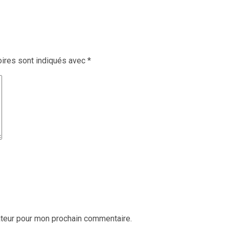
ires sont indiqués avec
*
ateur pour mon prochain commentaire.