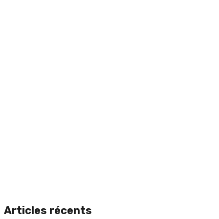
Articles récents