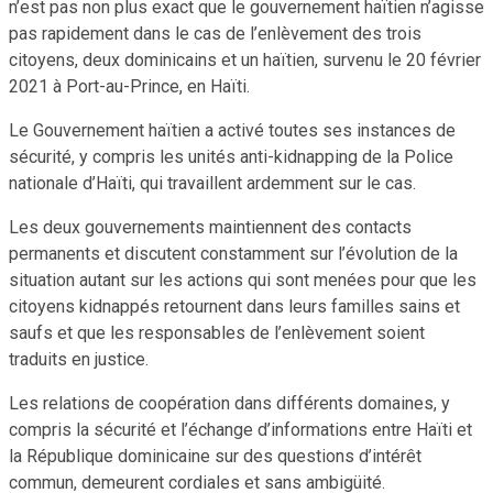
n’est pas non plus exact que le gouvernement haïtien n’agisse
pas rapidement dans le cas de l’enlèvement des trois
citoyens, deux dominicains et un haïtien, survenu le 20 février
2021 à Port-au-Prince, en Haïti.
Le Gouvernement haïtien a activé toutes ses instances de
sécurité, y compris les unités anti-kidnapping de la Police
nationale d’Haïti, qui travaillent ardemment sur le cas.
Les deux gouvernements maintiennent des contacts
permanents et discutent constamment sur l’évolution de la
situation autant sur les actions qui sont menées pour que les
citoyens kidnappés retournent dans leurs familles sains et
saufs et que les responsables de l’enlèvement soient
traduits en justice.
Les relations de coopération dans différents domaines, y
compris la sécurité et l’échange d’informations entre Haïti et
la République dominicaine sur des questions d’intérêt
commun, demeurent cordiales et sans ambigüité.