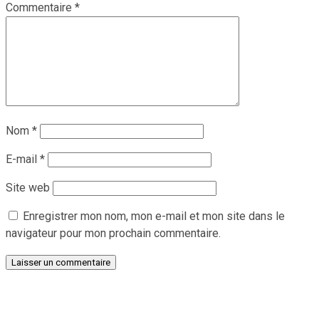
Commentaire
*
Nom
*
E-mail
*
Site web
Enregistrer mon nom, mon e-mail et mon site dans le
navigateur pour mon prochain commentaire.