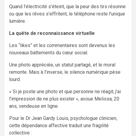
Quand l’électricité s’éteint, que la peur des tirs résonne
ou que les rêves s’effritent, le téléphone reste l’unique
lumière.
La quête de reconnaissance virtuelle
Les “likes” et les commentaires sont devenus les
nouveaux battements du cœur social.
Une photo appréciée, un statut partagé, et le moral
remonte. Mais à l’inverse, le silence numérique pèse
lourd.
« Si je poste une photo et que personne ne réagit, j’ai
l’impression de ne plus exister », avoue Melissa, 20
ans, vendeuse en ligne.
Pour le Dr Jean Gardy Louis, psychologue clinicien,
cette dépendance affective traduit une fragilité
collective :