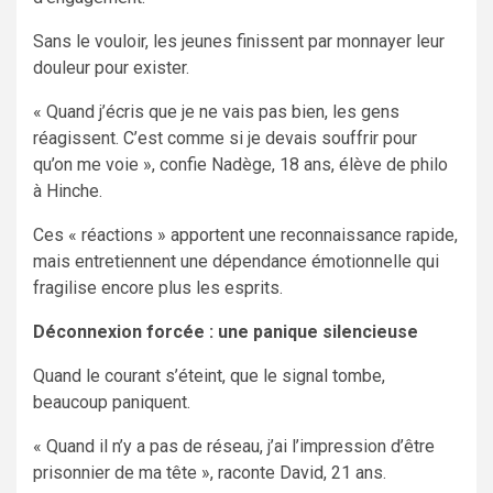
Sans le vouloir, les jeunes finissent par monnayer leur
douleur pour exister.
« Quand j’écris que je ne vais pas bien, les gens
réagissent. C’est comme si je devais souffrir pour
qu’on me voie », confie Nadège, 18 ans, élève de philo
à Hinche.
Ces « réactions » apportent une reconnaissance rapide,
mais entretiennent une dépendance émotionnelle qui
fragilise encore plus les esprits.
Déconnexion forcée : une panique silencieuse
Quand le courant s’éteint, que le signal tombe,
beaucoup paniquent.
« Quand il n’y a pas de réseau, j’ai l’impression d’être
prisonnier de ma tête », raconte David, 21 ans.