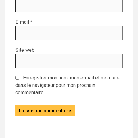
E-mail
*
Site web
Enregistrer mon nom, mon e-mail et mon site
dans le navigateur pour mon prochain
commentaire.