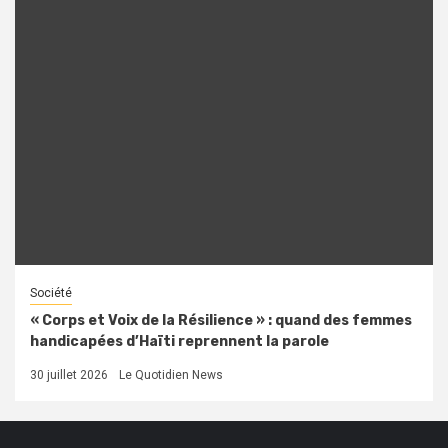
Société
« Corps et Voix de la Résilience » : quand des femmes
handicapées d’Haïti reprennent la parole
30 juillet 2026
Le Quotidien News