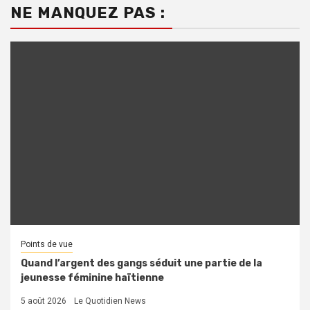
NE MANQUEZ PAS :
Points de vue
Quand l’argent des gangs séduit une partie de la
jeunesse féminine haïtienne
5 août 2026
Le Quotidien News