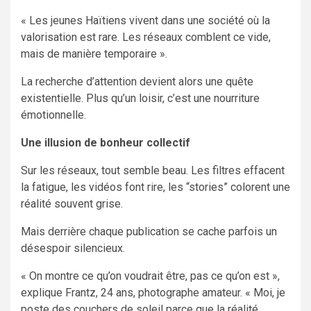
« Les jeunes Haïtiens vivent dans une société où la
valorisation est rare. Les réseaux comblent ce vide,
mais de manière temporaire ».
La recherche d’attention devient alors une quête
existentielle. Plus qu’un loisir, c’est une nourriture
émotionnelle.
Une illusion de bonheur collectif
Sur les réseaux, tout semble beau. Les filtres effacent
la fatigue, les vidéos font rire, les “stories” colorent une
réalité souvent grise.
Mais derrière chaque publication se cache parfois un
désespoir silencieux.
« On montre ce qu’on voudrait être, pas ce qu’on est »,
explique Frantz, 24 ans, photographe amateur. « Moi, je
poste des couchers de soleil parce que la réalité