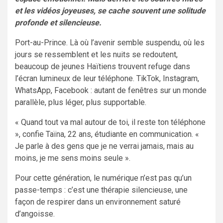
et les vidéos joyeuses, se cache souvent une solitude
profonde et silencieuse.
Port-au-Prince. Là où l’avenir semble suspendu, où les
jours se ressemblent et les nuits se redoutent,
beaucoup de jeunes Haïtiens trouvent refuge dans
l’écran lumineux de leur téléphone. TikTok, Instagram,
WhatsApp, Facebook : autant de fenêtres sur un monde
parallèle, plus léger, plus supportable.
« Quand tout va mal autour de toi, il reste ton téléphone
», confie Taïna, 22 ans, étudiante en communication. «
Je parle à des gens que je ne verrai jamais, mais au
moins, je me sens moins seule ».
Pour cette génération, le numérique n’est pas qu’un
passe-temps : c’est une thérapie silencieuse, une
façon de respirer dans un environnement saturé
d’angoisse.