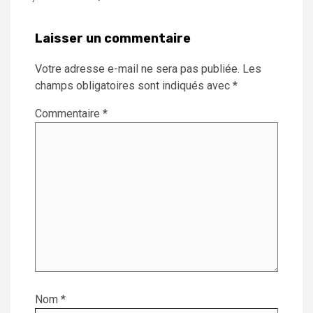
Laisser un commentaire
Votre adresse e-mail ne sera pas publiée.
Les
champs obligatoires sont indiqués avec
*
Commentaire
*
Nom
*