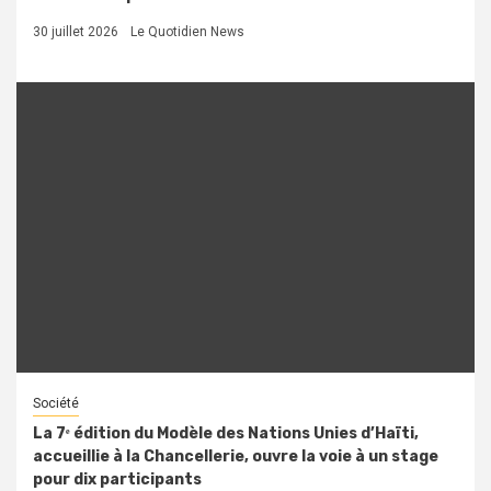
30 juillet 2026
Le Quotidien News
Société
La 7ᵉ édition du Modèle des Nations Unies d’Haïti,
accueillie à la Chancellerie, ouvre la voie à un stage
pour dix participants