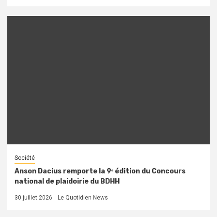
Société
Anson Dacius remporte la 9ᵉ édition du Concours
national de plaidoirie du BDHH
30 juillet 2026
Le Quotidien News