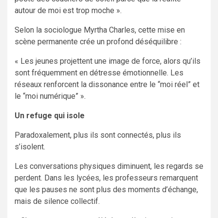
autour de moi est trop moche ».
Selon la sociologue Myrtha Charles, cette mise en
scène permanente crée un profond déséquilibre :
« Les jeunes projettent une image de force, alors qu’ils
sont fréquemment en détresse émotionnelle. Les
réseaux renforcent la dissonance entre le “moi réel” et
le “moi numérique” ».
Un refuge qui isole
Paradoxalement, plus ils sont connectés, plus ils
s’isolent.
Les conversations physiques diminuent, les regards se
perdent. Dans les lycées, les professeurs remarquent
que les pauses ne sont plus des moments d’échange,
mais de silence collectif.