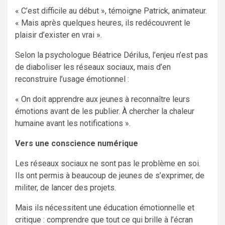
« C’est difficile au début », témoigne Patrick, animateur.
« Mais après quelques heures, ils redécouvrent le
plaisir d’exister en vrai ».
Selon la psychologue Béatrice Dérilus, l’enjeu n’est pas
de diaboliser les réseaux sociaux, mais d’en
reconstruire l’usage émotionnel :
« On doit apprendre aux jeunes à reconnaître leurs
émotions avant de les publier. À chercher la chaleur
humaine avant les notifications ».
Vers une conscience numérique
Les réseaux sociaux ne sont pas le problème en soi.
Ils ont permis à beaucoup de jeunes de s’exprimer, de
militer, de lancer des projets.
Mais ils nécessitent une éducation émotionnelle et
critique : comprendre que tout ce qui brille à l’écran