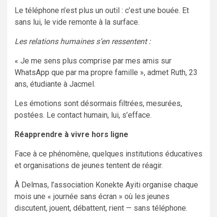
Le téléphone n’est plus un outil : c’est une bouée. Et
sans lui, le vide remonte à la surface.
Les relations humaines s’en ressentent :
« Je me sens plus comprise par mes amis sur
WhatsApp que par ma propre famille », admet Ruth, 23
ans, étudiante à Jacmel.
Les émotions sont désormais filtrées, mesurées,
postées. Le contact humain, lui, s’efface.
Réapprendre à vivre hors ligne
Face à ce phénomène, quelques institutions éducatives
et organisations de jeunes tentent de réagir.
À Delmas, l’association Konekte Ayiti organise chaque
mois une « journée sans écran » où les jeunes
discutent, jouent, débattent, rient — sans téléphone.