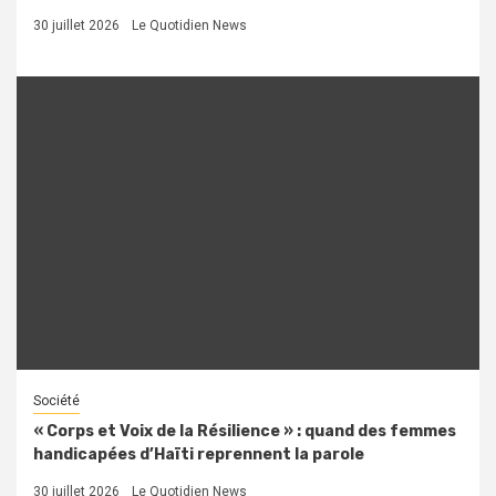
30 juillet 2026
Le Quotidien News
Société
« Corps et Voix de la Résilience » : quand des femmes
handicapées d’Haïti reprennent la parole
30 juillet 2026
Le Quotidien News