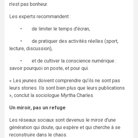
n’est pas bonheur.
Les experts recommandent :
• de limiter le temps d’écran,
• de pratiquer des activités réelles (sport,
lecture, discussion),
• et de cultiver la conscience numérique :
savoir pourquoi on poste, et pour qui.
« Les jeunes doivent comprendre qu’ils ne sont pas
leurs stories. Ils sont bien plus que leurs publications
», conclut la sociologue Myrtha Charles.
Un miroir, pas un refuge
Les réseaux sociaux sont devenus le miroir d’une
génération qui doute, qui espère et qui cherche à se
reconstruire dans le chaos.