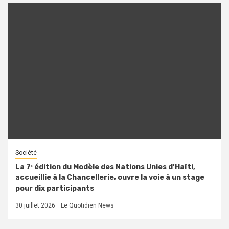
Société
La 7ᵉ édition du Modèle des Nations Unies d’Haïti,
accueillie à la Chancellerie, ouvre la voie à un stage
pour dix participants
30 juillet 2026
Le Quotidien News