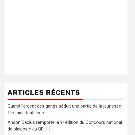
ARTICLES RÉCENTS
Quand l’argent des gangs séduit une partie de la jeunesse
féminine haïtienne
Anson Dacius remporte la 9ᵉ édition du Concours national
de plaidoirie du BDHH