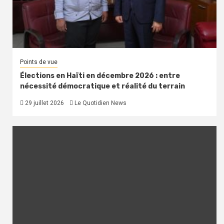
Points de vue
Élections en Haïti en décembre 2026 : entre
nécessité démocratique et réalité du terrain
29 juillet 2026
Le Quotidien News