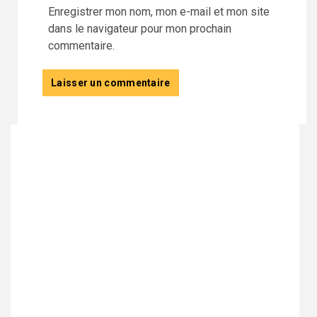
Enregistrer mon nom, mon e-mail et mon site
dans le navigateur pour mon prochain
commentaire.