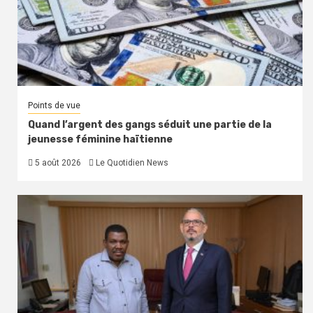
Points de vue
Quand l’argent des gangs séduit une partie de la
jeunesse féminine haïtienne
5 août 2026
Le Quotidien News