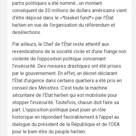
partis politiques a été nommé ; un montant
conséquent de 20 millions de dollars américains vient
d’être déposé dans le «*basket fund*» par l’État
haïtien en vue de l’organisation du référendum et
desélections.
Par ailleurs, le Chef de l’État reste attentif aux
revendications de la société civile et d’une frange non
violente de l’opposition politique concernant
l’insécurité. Des mesures drastiques ont été prises
par le gouvernement. En effet, un décret déclarant
l’État d’urgence dans certains quartiers a été pris en
conseil des Ministres. C’est toute la machine
sécuritaire de l’État haïtien qui est mobilisée pour
stopper l’insécurité. Toutefois, chacun doit faire sa
part. L’opposition politique peut jouer un rôle
historique en répondant favorablement à l’appel au
dialogue du président de la République et de l’OEA
pour le bien-être du peuple haïtien.