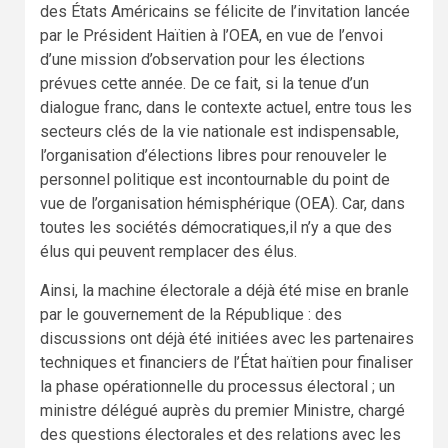
des États Américains se félicite de l’invitation lancée
par le Président Haïtien à l’OEA, en vue de l’envoi
d’une mission d’observation pour les élections
prévues cette année. De ce fait, si la tenue d’un
dialogue franc, dans le contexte actuel, entre tous les
secteurs clés de la vie nationale est indispensable,
l’organisation d’élections libres pour renouveler le
personnel politique est incontournable du point de
vue de l’organisation hémisphérique (OEA). Car, dans
toutes les sociétés démocratiques,il n’y a que des
élus qui peuvent remplacer des élus.
Ainsi, la machine électorale a déjà été mise en branle
par le gouvernement de la République : des
discussions ont déjà été initiées avec les partenaires
techniques et financiers de l’État haïtien pour finaliser
la phase opérationnelle du processus électoral ; un
ministre délégué auprès du premier Ministre, chargé
des questions électorales et des relations avec les