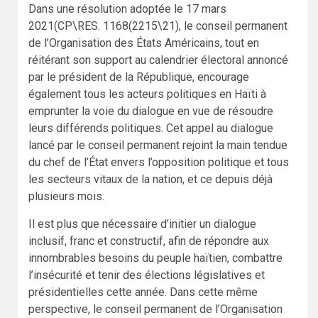
Dans une résolution adoptée le 17 mars
2021(CP\RES. 1168(2215\21), le conseil permanent
de l’Organisation des États Américains, tout en
réitérant son support au calendrier électoral annoncé
par le président de la République, encourage
également tous les acteurs politiques en Haïti à
emprunter la voie du dialogue en vue de résoudre
leurs différends politiques. Cet appel au dialogue
lancé par le conseil permanent rejoint la main tendue
du chef de l’État envers l’opposition politique et tous
les secteurs vitaux de la nation, et ce depuis déjà
plusieurs mois.
Il est plus que nécessaire d’initier un dialogue
inclusif, franc et constructif, afin de répondre aux
innombrables besoins du peuple haïtien, combattre
l’insécurité et tenir des élections législatives et
présidentielles cette année. Dans cette même
perspective, le conseil permanent de l’Organisation