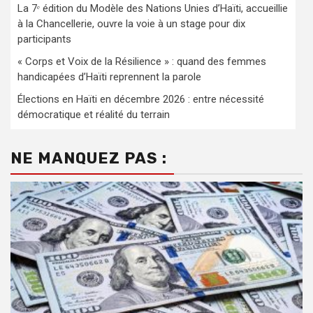
La 7ᵉ édition du Modèle des Nations Unies d’Haïti, accueillie
à la Chancellerie, ouvre la voie à un stage pour dix
participants
« Corps et Voix de la Résilience » : quand des femmes
handicapées d’Haïti reprennent la parole
Élections en Haïti en décembre 2026 : entre nécessité
démocratique et réalité du terrain
NE MANQUEZ PAS :