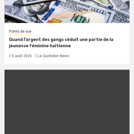
Points de vue
Quand l’argent des gangs séduit une partie de la
jeunesse féminine haïtienne
5 août 2026
Le Quotidien News