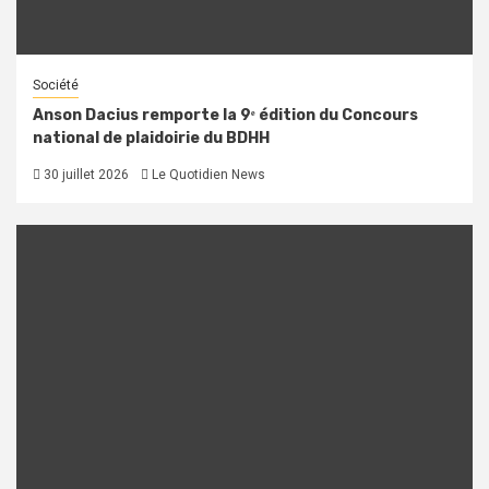
Société
Anson Dacius remporte la 9ᵉ édition du Concours
national de plaidoirie du BDHH
30 juillet 2026
Le Quotidien News