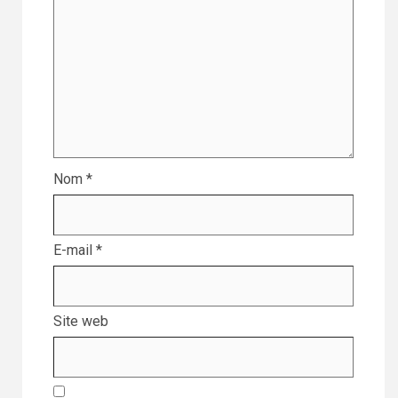
Nom
*
E-mail
*
Site web