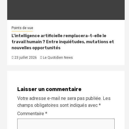
Points de vue
L’intelligence artificielle remplacera-t-elle le
travail humain ? Entre inquiétudes, mutations et
nouvelles opportunités
23 juillet 2026
Le Quotidien News
Laisser un commentaire
Votre adresse e-mail ne sera pas publiée.
Les
champs obligatoires sont indiqués avec
*
Commentaire
*