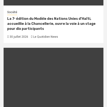
Société
La 7ᵉ édition du Modèle des Nations Unies d’Haïti,
accueillie à la Chancellerie, ouvre la voie à un stage
pour dix participants
30 juillet 2026
Le Quotidien News