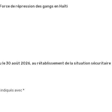
 Force de répression des gangs en Haïti
u le 30 août 2026, au rétablissement de la situation sécuritaire
 indiqués avec
*