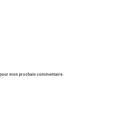
r pour mon prochain commentaire.