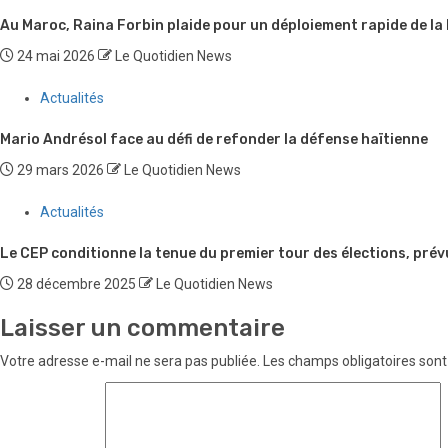
Au Maroc, Raina Forbin plaide pour un déploiement rapide de la
24 mai 2026
Le Quotidien News
Actualités
Mario Andrésol face au défi de refonder la défense haïtienne
29 mars 2026
Le Quotidien News
Actualités
Le CEP conditionne la tenue du premier tour des élections, prév
28 décembre 2025
Le Quotidien News
Laisser un commentaire
Votre adresse e-mail ne sera pas publiée.
Les champs obligatoires sont