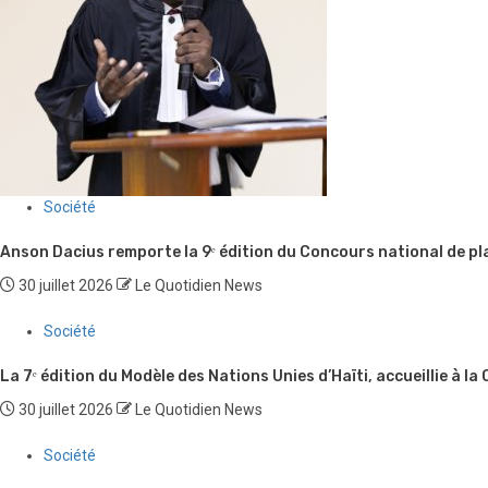
Société
Anson Dacius remporte la 9ᵉ édition du Concours national de pl
30 juillet 2026
Le Quotidien News
Société
La 7ᵉ édition du Modèle des Nations Unies d’Haïti, accueillie à la
30 juillet 2026
Le Quotidien News
Société