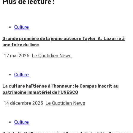
Plus de lecture :
Culture
Grande première de la jeune auteure Tayler A. Lazarre à
une foire du livre
17 mai 2026
Le Quotidien News
Culture
La culture haïtienne à l’honneur : le Compas inscrit au
patrimoine immatériel de l’UNESCO
14 décembre 2025
Le Quotidien News
Culture