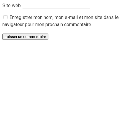
Site web
Enregistrer mon nom, mon e-mail et mon site dans le
navigateur pour mon prochain commentaire.