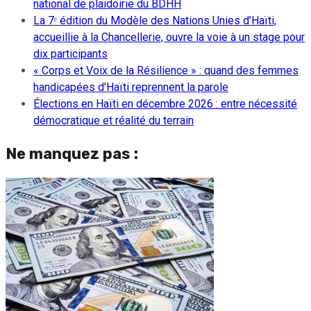
national de plaidoirie du BDHH
La 7ᵉ édition du Modèle des Nations Unies d’Haïti,
accueillie à la Chancellerie, ouvre la voie à un stage pour
dix participants
« Corps et Voix de la Résilience » : quand des femmes
handicapées d’Haïti reprennent la parole
Élections en Haïti en décembre 2026 : entre nécessité
démocratique et réalité du terrain
Ne manquez pas :