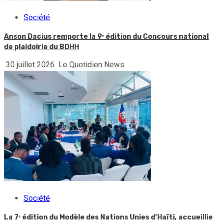
Société
Anson Dacius remporte la 9ᵉ édition du Concours national
de plaidoirie du BDHH
30 juillet 2026
Le Quotidien News
Société
La 7ᵉ édition du Modèle des Nations Unies d’Haïti, accueillie