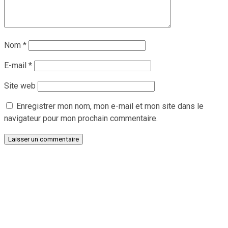
Nom
*
E-mail
*
Site web
Enregistrer mon nom, mon e-mail et mon site dans le
navigateur pour mon prochain commentaire.