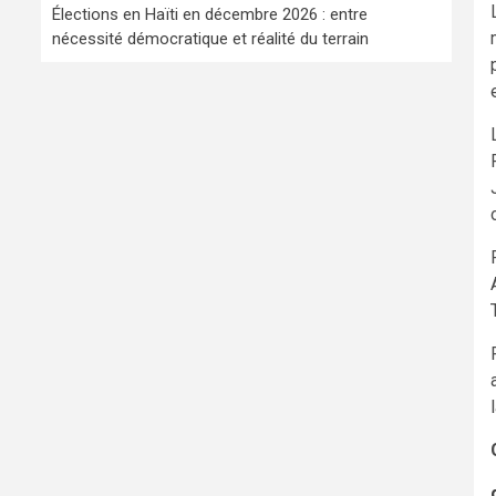
Élections en Haïti en décembre 2026 : entre
nécessité démocratique et réalité du terrain