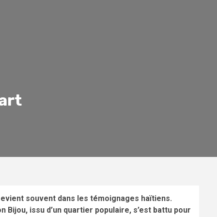
art
 revient souvent dans les témoignages haïtiens.
ijou, issu d’un quartier populaire, s’est battu pour