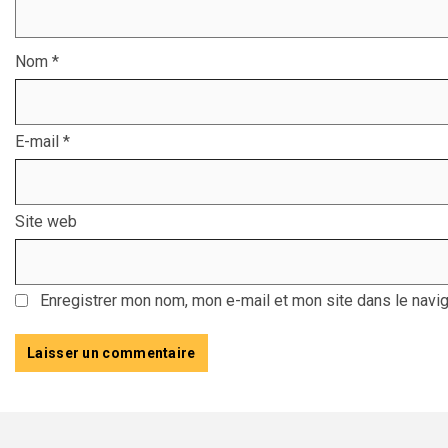
Nom
*
E-mail
*
Site web
Enregistrer mon nom, mon e-mail et mon site dans le navi