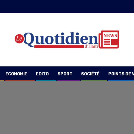
ECONOMIE
EDITO
SPORT
SOCIÉTÉ
POINTS DE 