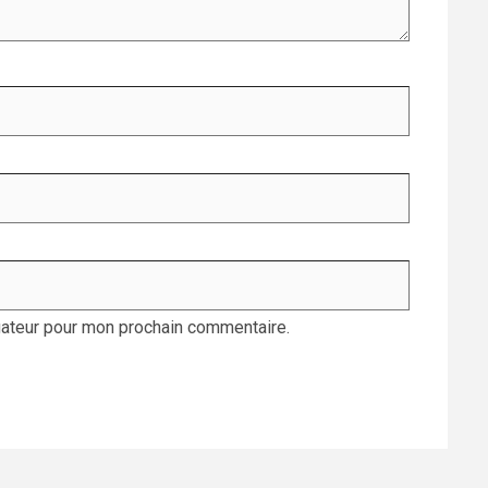
gateur pour mon prochain commentaire.