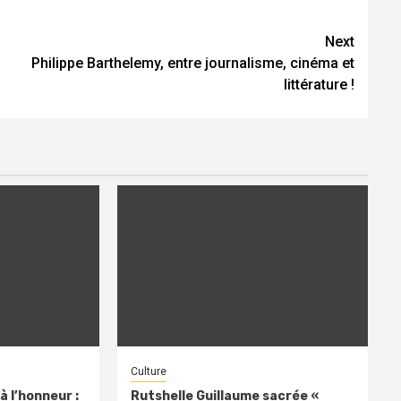
Next
Philippe Barthelemy, entre journalisme, cinéma et
littérature !
Culture
à l’honneur :
Rutshelle Guillaume sacrée «