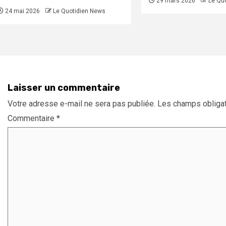
29 mars 2026
Le Qu
24 mai 2026
Le Quotidien News
Laisser un commentaire
Votre adresse e-mail ne sera pas publiée.
Les champs obligat
Commentaire
*