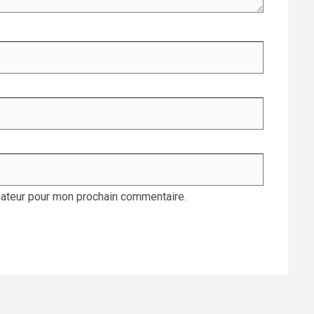
gateur pour mon prochain commentaire.