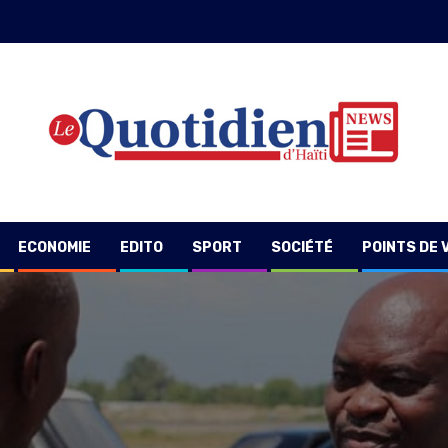
ECONOMIE
EDITO
SPORT
SOCIÉTÉ
POINTS DE 