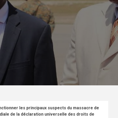
anctionner les principaux suspects du massacre de
iale de la déclaration universelle des droits de