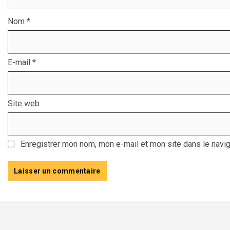
Nom
*
E-mail
*
Site web
Enregistrer mon nom, mon e-mail et mon site dans le navi