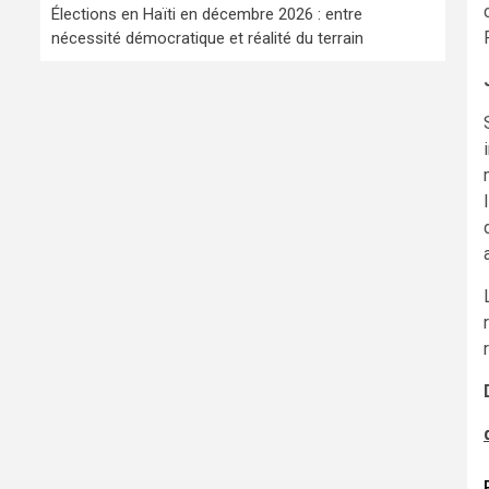
Élections en Haïti en décembre 2026 : entre
nécessité démocratique et réalité du terrain