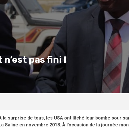
n’est pas fini !
À la surprise de tous, les USA ont lâché leur bombe pour s
La Saline en novembre 2018. À l’occasion de la journée mond