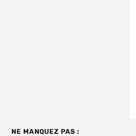
NE MANQUEZ PAS :