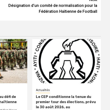
Désignation d’un comité de normalisation pour la
Fédération Haïtienne de Football
Actualités
u défi de
Le CEP conditionne la tenue du
 haïtienne
premier tour des élections, prévu
le 30 août 2026, au