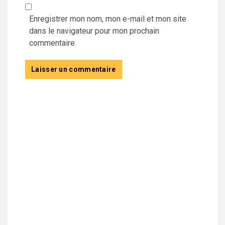
Enregistrer mon nom, mon e-mail et mon site
dans le navigateur pour mon prochain
commentaire.