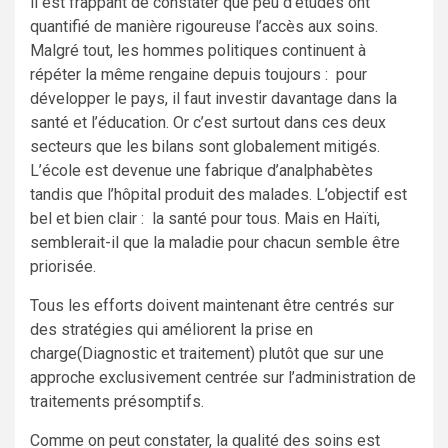
il est frappant de constater que peu d’études ont
quantifié de manière rigoureuse l’accès aux soins.
Malgré tout, les hommes politiques continuent à
répéter la même rengaine depuis toujours : pour
développer le pays, il faut investir davantage dans la
santé et l’éducation. Or c’est surtout dans ces deux
secteurs que les bilans sont globalement mitigés.
L’école est devenue une fabrique d’analphabètes
tandis que l’hôpital produit des malades. L’objectif est
bel et bien clair : la santé pour tous. Mais en Haïti,
semblerait-il que la maladie pour chacun semble être
priorisée.
Tous les efforts doivent maintenant être centrés sur
des stratégies qui améliorent la prise en
charge(Diagnostic et traitement) plutôt que sur une
approche exclusivement centrée sur l’administration de
traitements présomptifs.
Comme on peut constater, la qualité des soins est