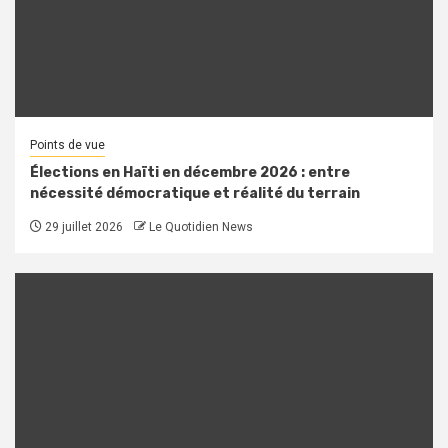
Points de vue
Élections en Haïti en décembre 2026 : entre
nécessité démocratique et réalité du terrain
29 juillet 2026
Le Quotidien News