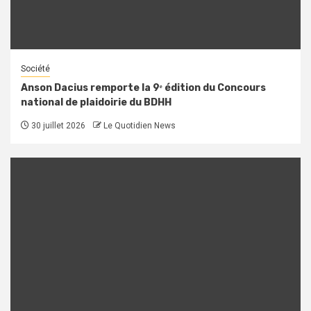
Société
Anson Dacius remporte la 9ᵉ édition du Concours
national de plaidoirie du BDHH
30 juillet 2026
Le Quotidien News