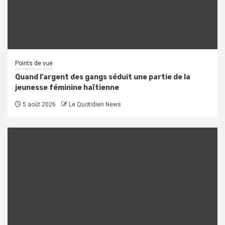
Points de vue
Quand l’argent des gangs séduit une partie de la
jeunesse féminine haïtienne
5 août 2026
Le Quotidien News