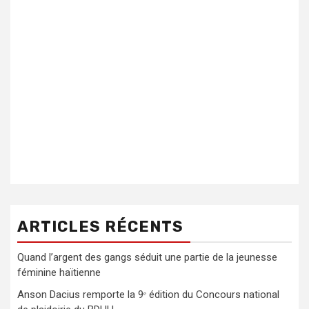
ARTICLES RÉCENTS
Quand l’argent des gangs séduit une partie de la jeunesse
féminine haïtienne
Anson Dacius remporte la 9ᵉ édition du Concours national