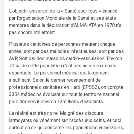
L’objectif universel de la « Santé pour tous » énoncé
par l’organisation Mondiale de la Santé et ses états
membres dans la déclaration d’ALMA-ATA en 1978 n’a
pas encore été atteint.
Plusieurs centaines de personnes meurent chaque
année, soit par des maladies infectieuses, soit par des
AVP, Soit par des maladies cardio-vasculaires. Environ
70 % de cette population n’ont pas accès aux soins
essentiels. Le personnel médical est largement
insuffisant. Selon le dernier recensement de
professionnels sanitaires en Haïti (EPSS2), on compte
3354 médecins évoluant sur tout le territoire national
pour desservir environ 12millions d’habitants.
La réalité est très noire. Malgré des discours
larmoyants ou véhément sur l’accès aux soins, et ceci
surtout en ce qui concerne les populations vulnérables,