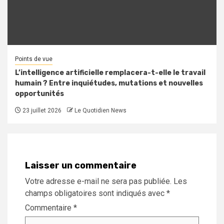
Points de vue
L’intelligence artificielle remplacera-t-elle le travail
humain ? Entre inquiétudes, mutations et nouvelles
opportunités
23 juillet 2026
Le Quotidien News
Laisser un commentaire
Votre adresse e-mail ne sera pas publiée.
Les
champs obligatoires sont indiqués avec
*
Commentaire
*