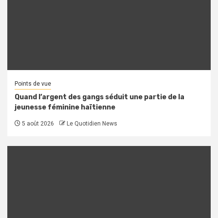
Points de vue
Quand l’argent des gangs séduit une partie de la
jeunesse féminine haïtienne
5 août 2026
Le Quotidien News