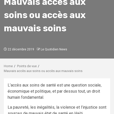
Mauvais accès aux
soins ou accès aux
mauvais soins
22 décembre 2019
Le Quotidien News
Home
Points de vue
Mauvais accès aux soins ou accès aux mauvais soins
L’accès aux soins de santé est une question sociale,
économique et politique, et par dessus tout, un droit
humain fondamental.
La pauvreté, les inégalités, la violence et l’injustice sont
sources de mauvais état de santé en Haïti.