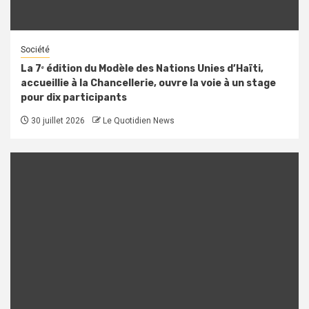
Société
La 7ᵉ édition du Modèle des Nations Unies d’Haïti,
accueillie à la Chancellerie, ouvre la voie à un stage
pour dix participants
30 juillet 2026
Le Quotidien News