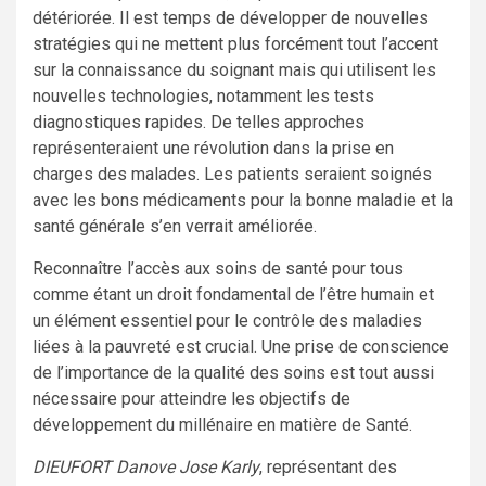
détériorée. Il est temps de développer de nouvelles
stratégies qui ne mettent plus forcément tout l’accent
sur la connaissance du soignant mais qui utilisent les
nouvelles technologies, notamment les tests
diagnostiques rapides. De telles approches
représenteraient une révolution dans la prise en
charges des malades. Les patients seraient soignés
avec les bons médicaments pour la bonne maladie et la
santé générale s’en verrait améliorée.
Reconnaître l’accès aux soins de santé pour tous
comme étant un droit fondamental de l’être humain et
un élément essentiel pour le contrôle des maladies
liées à la pauvreté est crucial. Une prise de conscience
de l’importance de la qualité des soins est tout aussi
nécessaire pour atteindre les objectifs de
développement du millénaire en matière de Santé.
DIEUFORT Danove Jose Karly
, représentant des