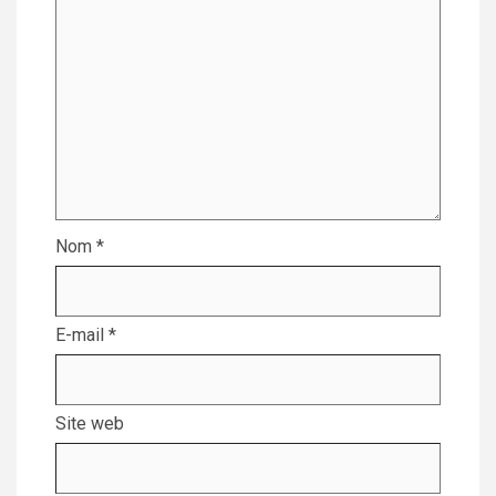
Nom
*
E-mail
*
Site web