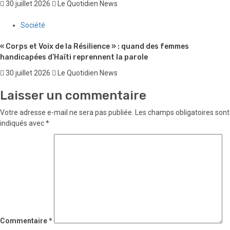
30 juillet 2026
Le Quotidien News
Société
« Corps et Voix de la Résilience » : quand des femmes
handicapées d’Haïti reprennent la parole
30 juillet 2026
Le Quotidien News
Laisser un commentaire
Votre adresse e-mail ne sera pas publiée.
Les champs obligatoires sont
indiqués avec
*
Commentaire
*