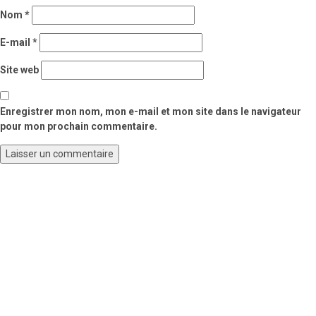
Nom
*
E-mail
*
Site web
Enregistrer mon nom, mon e-mail et mon site dans le navigateur
pour mon prochain commentaire.