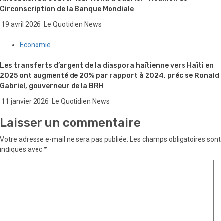
Circonscription de la Banque Mondiale
19 avril 2026
Le Quotidien News
Economie
Les transferts d’argent de la diaspora haïtienne vers Haïti en
2025 ont augmenté de 20% par rapport à 2024, précise Ronald
Gabriel, gouverneur de la BRH
11 janvier 2026
Le Quotidien News
Laisser un commentaire
Votre adresse e-mail ne sera pas publiée.
Les champs obligatoires sont
indiqués avec
*