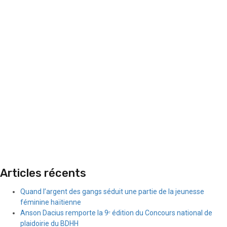
Articles récents
Quand l’argent des gangs séduit une partie de la jeunesse
féminine haïtienne
Anson Dacius remporte la 9ᵉ édition du Concours national de
plaidoirie du BDHH