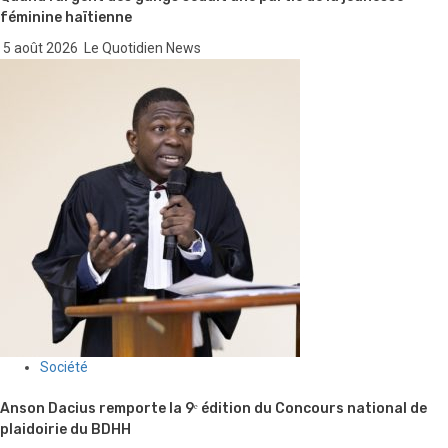
féminine haïtienne
5 août 2026
Le Quotidien News
Société
Anson Dacius remporte la 9ᵉ édition du Concours national de
plaidoirie du BDHH