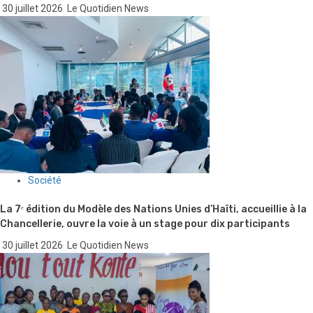
30 juillet 2026
Le Quotidien News
Société
La 7ᵉ édition du Modèle des Nations Unies d’Haïti, accueillie à la
Chancellerie, ouvre la voie à un stage pour dix participants
30 juillet 2026
Le Quotidien News