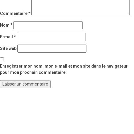
Commentaire
*
Nom
*
E-mail
*
Site web
Enregistrer mon nom, mon e-mail et mon site dans le navigateur
pour mon prochain commentaire.