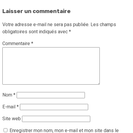
Laisser un commentaire
Votre adresse e-mail ne sera pas publiée.
Les champs
obligatoires sont indiqués avec
*
Commentaire
*
Nom
*
E-mail
*
Site web
Enregistrer mon nom, mon e-mail et mon site dans le