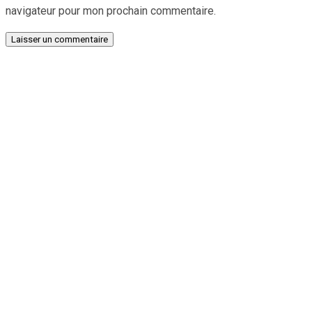
navigateur pour mon prochain commentaire.