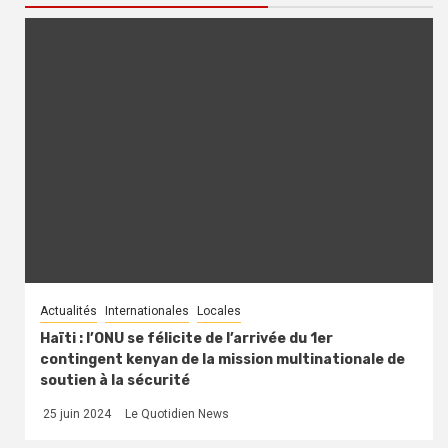
Actualités
Internationales
Locales
Haïti : l’ONU se félicite de l’arrivée du 1er
contingent kenyan de la mission multinationale de
soutien à la sécurité
25 juin 2024
Le Quotidien News