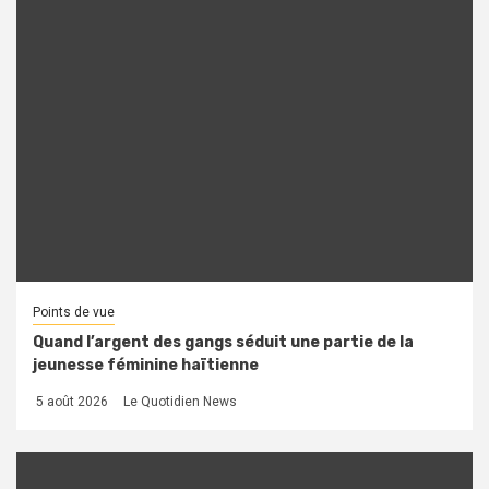
Points de vue
Quand l’argent des gangs séduit une partie de la
jeunesse féminine haïtienne
5 août 2026
Le Quotidien News