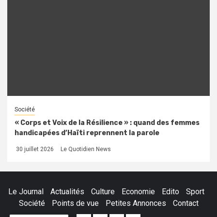
Société
« Corps et Voix de la Résilience » : quand des femmes
handicapées d’Haïti reprennent la parole
30 juillet 2026
Le Quotidien News
Le Journal
Actualités
Culture
Economie
Edito
Sport
Société
Points de vue
Petites Annonces
Contact