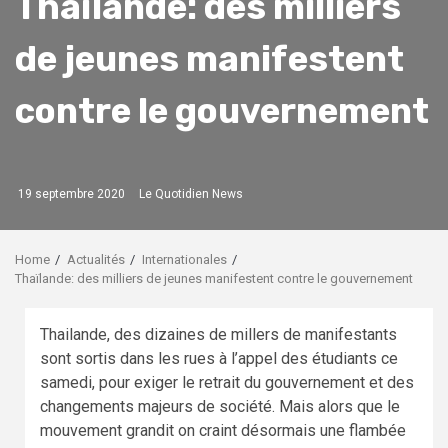
Thaïlande: des milliers
de jeunes manifestent
contre le gouvernement
19 septembre 2020
Le Quotidien News
Home
Actualités
Internationales
Thaïlande: des milliers de jeunes manifestent contre le gouvernement
Thailande, des dizaines de millers de manifestants
sont sortis dans les rues à l’appel des étudiants ce
samedi, pour exiger le retrait du gouvernement et des
changements majeurs de société. Mais alors que le
mouvement grandit on craint désormais une flambée