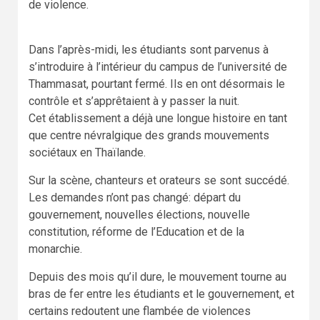
de violence.
Dans l’après-midi, les étudiants sont parvenus à
s’introduire à l’intérieur du campus de l’université de
Thammasat, pourtant fermé. Ils en ont désormais le
contrôle et s’apprêtaient à y passer la nuit.
Cet établissement a déjà une longue histoire en tant
que centre névralgique des grands mouvements
sociétaux en Thaïlande.
Sur la scène, chanteurs et orateurs se sont succédé.
Les demandes n’ont pas changé: départ du
gouvernement, nouvelles élections, nouvelle
constitution, réforme de l’Education et de la
monarchie.
Depuis des mois qu’il dure, le mouvement tourne au
bras de fer entre les étudiants et le gouvernement, et
certains redoutent une flambée de violences