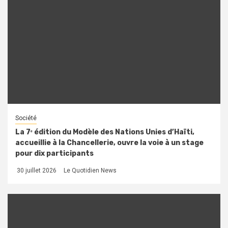
Société
La 7ᵉ édition du Modèle des Nations Unies d’Haïti,
accueillie à la Chancellerie, ouvre la voie à un stage
pour dix participants
30 juillet 2026
Le Quotidien News