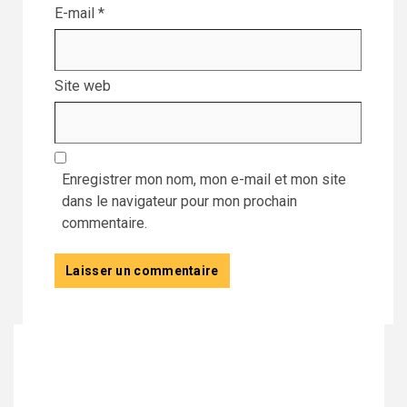
E-mail
*
Site web
Enregistrer mon nom, mon e-mail et mon site
dans le navigateur pour mon prochain
commentaire.