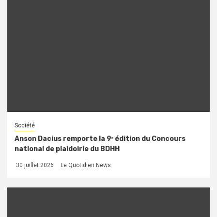
Société
Anson Dacius remporte la 9ᵉ édition du Concours
national de plaidoirie du BDHH
30 juillet 2026
Le Quotidien News