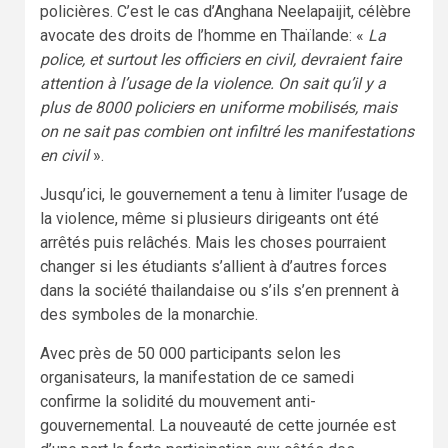
policières. C’est le cas d’Anghana Neelapaijit, célèbre
avocate des droits de l’homme en Thaïlande: «
La
police, et surtout les officiers en civil, devraient faire
attention à l’usage de la violence. On sait qu’il y a
plus de 8000 policiers en uniforme mobilisés, mais
on ne sait pas combien ont infiltré les manifestations
en civil
».
Jusqu’ici, le gouvernement a tenu à limiter l’usage de
la violence, même si plusieurs dirigeants ont été
arrêtés puis relâchés. Mais les choses pourraient
changer si les étudiants s’allient à d’autres forces
dans la société thailandaise ou s’ils s’en prennent à
des symboles de la monarchie.
Avec près de 50 000 participants selon les
organisateurs, la manifestation de ce samedi
confirme la solidité du mouvement anti-
gouvernemental. La nouveauté de cette journée est