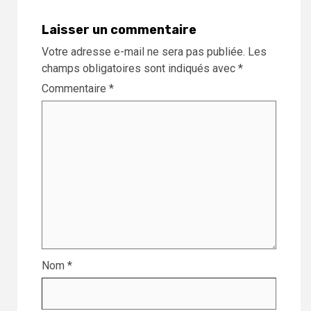
Laisser un commentaire
Votre adresse e-mail ne sera pas publiée.
Les
champs obligatoires sont indiqués avec
*
Commentaire
*
Nom
*