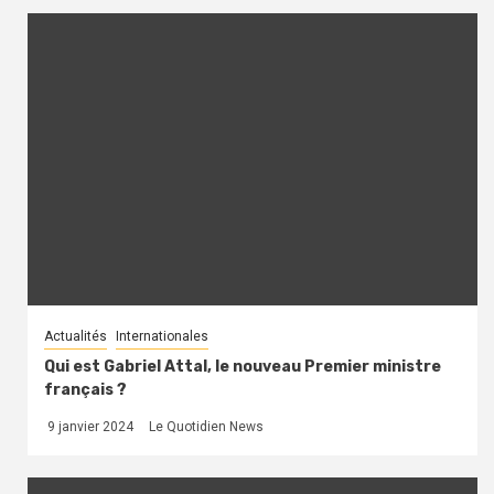
Actualités
Internationales
Qui est Gabriel Attal, le nouveau Premier ministre
français ?
9 janvier 2024
Le Quotidien News