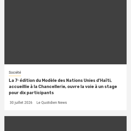
Société
La 7ᵉ édition du Modèle des Nations Unies d’Haïti,
accueillie à la Chancellerie, ouvre la voie à un stage
pour dix participants
30 juillet 2026
Le Quotidien News