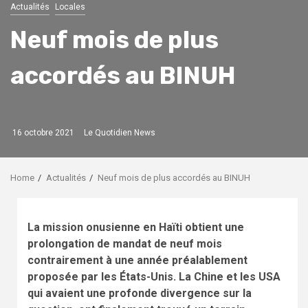
Actualités
Locales
Neuf mois de plus
accordés au BINUH
16 octobre 2021
Le Quotidien News
Home
Actualités
Neuf mois de plus accordés au BINUH
La mission onusienne en Haïti obtient une
prolongation de mandat de neuf mois
contrairement à une année préalablement
proposée par les États-Unis. La Chine et les USA
qui avaient une profonde divergence sur la