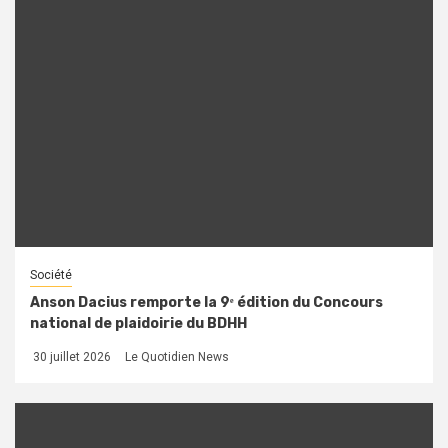
Société
Anson Dacius remporte la 9ᵉ édition du Concours
national de plaidoirie du BDHH
30 juillet 2026
Le Quotidien News