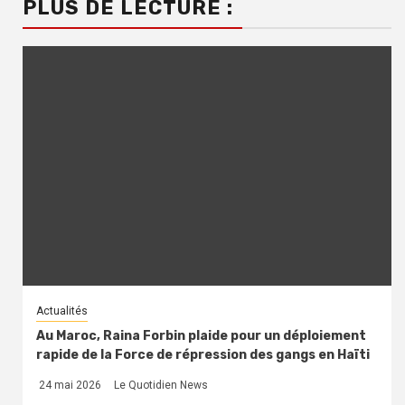
PLUS DE LECTURE :
Actualités
Au Maroc, Raina Forbin plaide pour un déploiement
rapide de la Force de répression des gangs en Haïti
24 mai 2026
Le Quotidien News