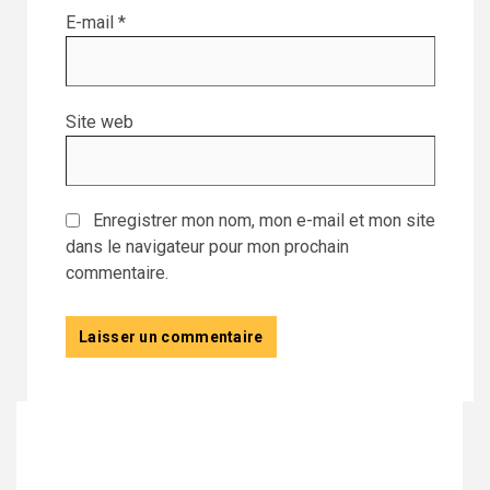
E-mail
*
Site web
Enregistrer mon nom, mon e-mail et mon site
dans le navigateur pour mon prochain
commentaire.