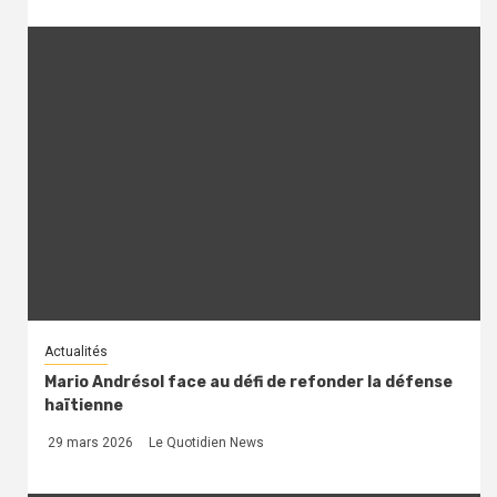
Actualités
Mario Andrésol face au défi de refonder la défense
haïtienne
29 mars 2026
Le Quotidien News