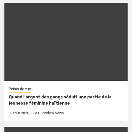
Points de vue
Quand l’argent des gangs séduit une partie de la
jeunesse féminine haïtienne
5 août 2026
Le Quotidien News