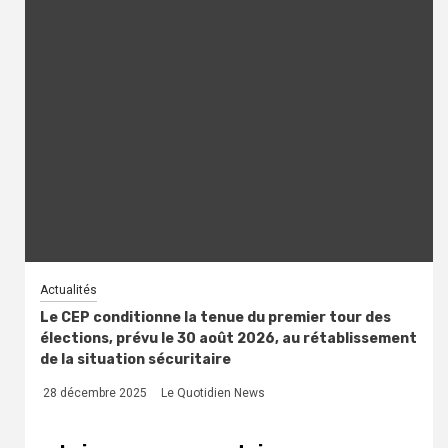
Actualités
Le CEP conditionne la tenue du premier tour des
élections, prévu le 30 août 2026, au rétablissement
de la situation sécuritaire
28 décembre 2025
Le Quotidien News