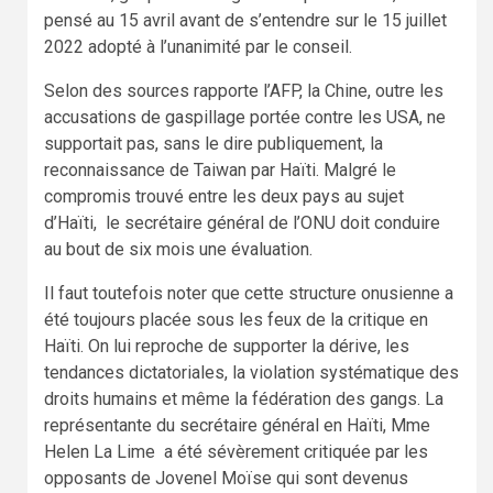
pensé au 15 avril avant de s’entendre sur le 15 juillet
2022 adopté à l’unanimité par le conseil.
Selon des sources rapporte l’AFP, la Chine, outre les
accusations de gaspillage portée contre les USA, ne
supportait pas, sans le dire publiquement, la
reconnaissance de Taiwan par Haïti. Malgré le
compromis trouvé entre les deux pays au sujet
d’Haïti, le secrétaire général de l’ONU doit conduire
au bout de six mois une évaluation.
Il faut toutefois noter que cette structure onusienne a
été toujours placée sous les feux de la critique en
Haïti. On lui reproche de supporter la dérive, les
tendances dictatoriales, la violation systématique des
droits humains et même la fédération des gangs. La
représentante du secrétaire général en Haïti, Mme
Helen La Lime a été sévèrement critiquée par les
opposants de Jovenel Moïse qui sont devenus