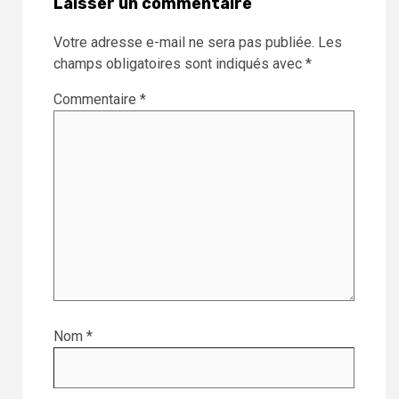
Laisser un commentaire
Votre adresse e-mail ne sera pas publiée.
Les
champs obligatoires sont indiqués avec
*
Commentaire
*
Nom
*