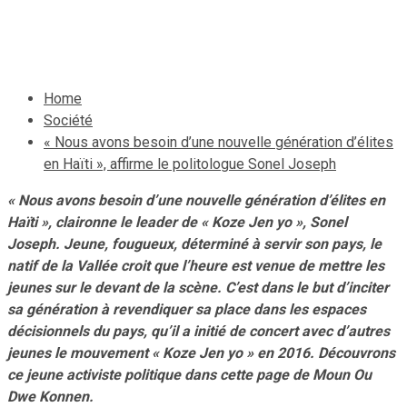
29 octobre 2022
Le Quotidien News
Home
Société
« Nous avons besoin d’une nouvelle génération d’élites
en Haïti », affirme le politologue Sonel Joseph
« Nous avons besoin d’une nouvelle génération d’élites en
Haïti », claironne le leader de « Koze Jen yo », Sonel
Joseph. Jeune, fougueux, déterminé à servir son pays, le
natif de la Vallée croit que l’heure est venue de mettre les
jeunes sur le devant de la scène. C’est dans le but d’inciter
sa génération à revendiquer sa place
dans les espaces
décisionnels du pays, qu’il a initié de concert avec d’autres
jeunes le mouvement « Koze Jen yo » en 2016. Découvrons
ce jeune activiste politique dans cette page de Moun Ou
Dwe Konnen.