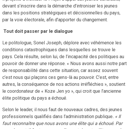
devant s’inscrire dans la démarche d’introniser les jeunes
dans les positions stratégiques et décisionnelles du pays,
par la voie électorale, afin d’apporter du changement.
Tout doit passer par le dialogue
Le politologue, Sonel Joseph, déplore avec véhémence les
conditions catastrophiques dans lesquelles se trouve le
pays. Cela résulte, selon lui, de l’incapacité des politiques au
pouvoir de donner une réponse. « Nous avons aussi notre part
de responsabilité dans cette situation, car assez souvent
c’est nous qui plaçons ces gens-là au pouvoir. C’est, entre
autres, la conséquence de nos actions irréfléchies », soutient
le coordonateur de « Koze Jen yo », qui croit que l’ancienne
élite politique du pays a échoué.
Selon le leader, il nous faut de nouveaux cadres, des jeunes
professionnels qualifiés dans l’administration publique
. « Il
faut reconnaître que nous avons une élite qui a échoué. Par