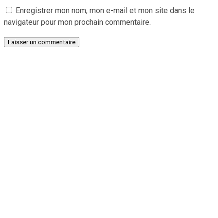
Enregistrer mon nom, mon e-mail et mon site dans le
navigateur pour mon prochain commentaire.