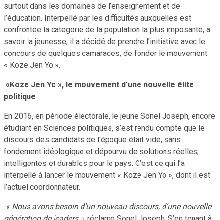
surtout dans les domaines de l’enseignement et de
l’éducation. Interpellé par les difficultés auxquelles est
confrontée la catégorie de la population la plus imposante, à
savoir la jeunesse, il a décidé de prendre l’initiative avec le
concours de quelques camarades, de fonder le mouvement
« Koze Jen Yo ».
«Koze Jen Yo », le mouvement d’une nouvelle élite
politique
En 2016, en période électorale, le jeune Sonel Joseph, encore
étudiant en Sciences politiques, s’est rendu compte que le
discours des candidats de l’époque était vide, sans
fondement idéologique et dépourvu de solutions réelles,
intelligentes et durables pour le pays. C’est ce qui l’a
interpellé à lancer le mouvement « Koze Jen Yo », dont il est
l’actuel coordonnateur.
« Nous avons besoin d’un nouveau discours, d’une nouvelle
génération de leaders »,
réclame Sonel Joseph. S’en tenant à