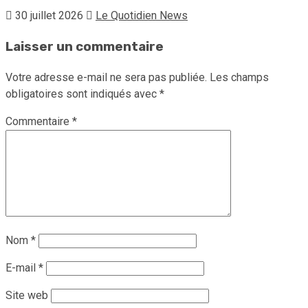
30 juillet 2026
Le Quotidien News
Laisser un commentaire
Votre adresse e-mail ne sera pas publiée.
Les champs
obligatoires sont indiqués avec
*
Commentaire
*
Nom
*
E-mail
*
Site web