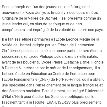
Sonel Joseph est l’un des jeunes qui est à l’origine du
mouvement « Koze Jen yo », lancé il y a quelques années.
Originaire de la Vallée de Jacmel, il se présente comme un
jeune leader qui, en plus de sa fougue et de ses
compétences, est imprégné de la volonté de servir son pays.
Il a fait ses études primaires à l’École Léonce Mégie de la
Vallée de Jacmel, dirigée par les Frères de l’Instruction
Chrétienne, puis il a entamé une bonne partie de ses études
secondaires au Lycée Philippe Jules, dans sa ville natale,
avant de les boucler au Lycée Pierre Eustache Daniel Fignolé
à Delmas 6. Intéressé par le métier de l’enseignement, il a
fait une étude en Éducation au Centre de Formation pour
l’École Fondamentale (CFEF) de Port-au-Prince, où il a obtenu
une spécialité dans l’enseignement de la langue française et
des Sciences sociales. Parallèlement, il a intégré l’Université
d’État d’Haïti pour étudier les Sciences politiques qui le
fascinent tant, à la faculté IERAH/ISERSS plus précisément.