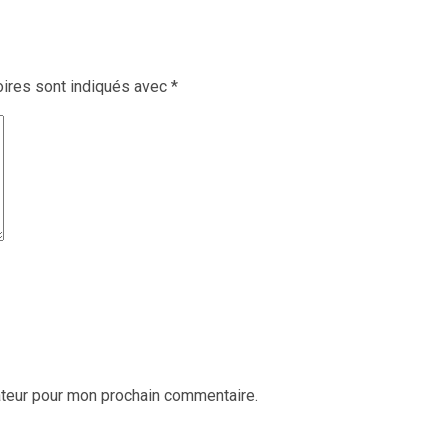
ires sont indiqués avec
*
ateur pour mon prochain commentaire.