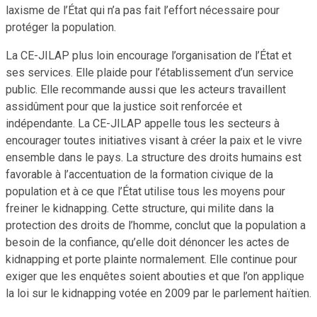
laxisme de l’État qui n’a pas fait l’effort nécessaire pour
protéger la population.
La CE-JILAP plus loin encourage l’organisation de l’État et
ses services. Elle plaide pour l’établissement d’un service
public. Elle recommande aussi que les acteurs travaillent
assidûment pour que la justice soit renforcée et
indépendante. La CE-JILAP appelle tous les secteurs à
encourager toutes initiatives visant à créer la paix et le vivre
ensemble dans le pays. La structure des droits humains est
favorable à l’accentuation de la formation civique de la
population et à ce que l’État utilise tous les moyens pour
freiner le kidnapping. Cette structure, qui milite dans la
protection des droits de l’homme, conclut que la population a
besoin de la confiance, qu’elle doit dénoncer les actes de
kidnapping et porte plainte normalement. Elle continue pour
exiger que les enquêtes soient abouties et que l’on applique
la loi sur le kidnapping votée en 2009 par le parlement haïtien.