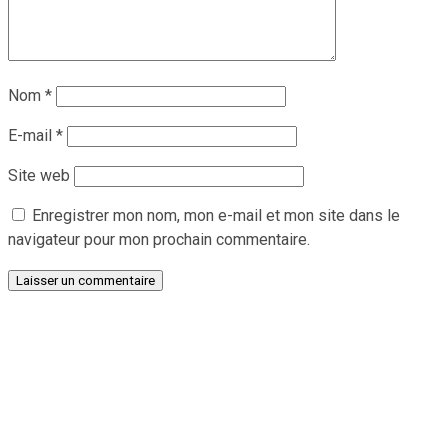
Nom
*
E-mail
*
Site web
Enregistrer mon nom, mon e-mail et mon site dans le
navigateur pour mon prochain commentaire.