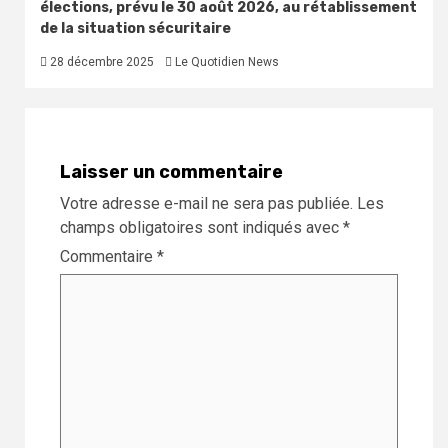
élections, prévu le 30 août 2026, au rétablissement
de la situation sécuritaire
28 décembre 2025
Le Quotidien News
Laisser un commentaire
Votre adresse e-mail ne sera pas publiée.
Les
champs obligatoires sont indiqués avec
*
Commentaire
*