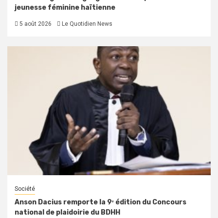
jeunesse féminine haïtienne
5 août 2026
Le Quotidien News
Société
Anson Dacius remporte la 9ᵉ édition du Concours
national de plaidoirie du BDHH