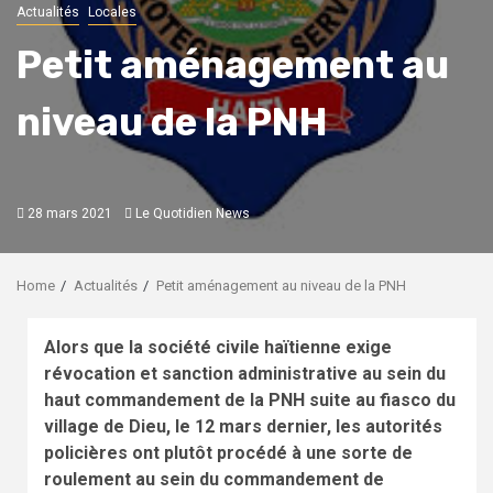
Actualités
Locales
Petit aménagement au
niveau de la PNH
28 mars 2021
Le Quotidien News
Home
Actualités
Petit aménagement au niveau de la PNH
Alors que la société civile haïtienne exige
révocation et sanction administrative au sein du
haut commandement de la PNH suite au fiasco du
village de Dieu, le 12 mars dernier, les autorités
policières ont plutôt procédé à une sorte de
roulement au sein du commandement de