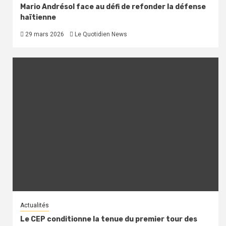
Mario Andrésol face au défi de refonder la défense
haïtienne
29 mars 2026
Le Quotidien News
Actualités
Le CEP conditionne la tenue du premier tour des