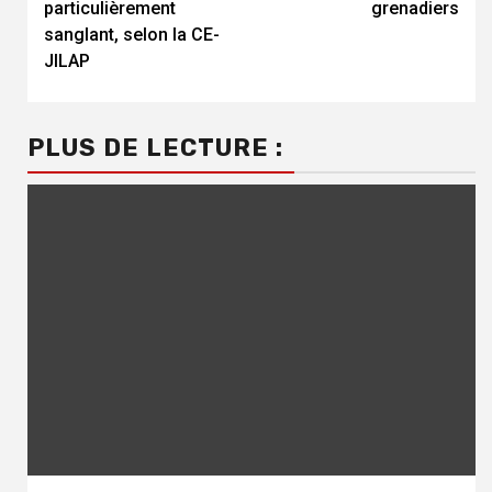
particulièrement
grenadiers
sanglant, selon la CE-
JILAP
PLUS DE LECTURE :