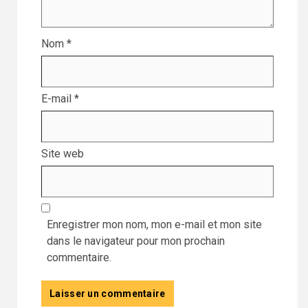
Nom
*
E-mail
*
Site web
Enregistrer mon nom, mon e-mail et mon site
dans le navigateur pour mon prochain
commentaire.