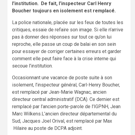
l’institution. De fait, l’inspecteur Carl Henry
Boucher toujours en isolement est remplacé.
La police nationale, placée sur les feux de toutes les
critiques, essaie de refaire son image. Si elle n’arrive
pas à donner des réponses sur tout ce qu’on lui
reproche, elle passe un coup de balai en son sein
pour essayer de corriger certaines erreurs et garder
comment elle peut faire face à la crise interne qui
secoue l’institution.
Occasionnant une vacance de poste suite à son
isolement, l’inspecteur général, Carl-Henry Boucher,
est remplacé par Jean-Marie Wagnac, ancien
directeur central administratif (DCA). Ce dernier est
remplacé par l’ancien porte-parole de l’IGPNH, Jean
Marc Wilkens.L’ancien directeur départemental du
Sud, Jacques Joel Orival, est remplacé par Max
Hilaire au poste de DCPA adjoint.