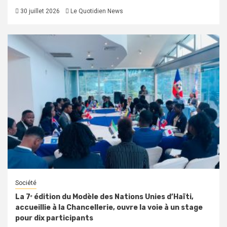
30 juillet 2026
Le Quotidien News
Société
La 7ᵉ édition du Modèle des Nations Unies d’Haïti,
accueillie à la Chancellerie, ouvre la voie à un stage
pour dix participants