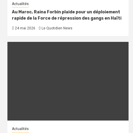
Actualités
Au Maroc, Raina Forbin plaide pour un déploiement
rapide de la Force de répression des gangs en Haïti
24 mai 2026
Le Quotidien News
Actualités