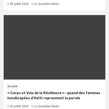
30 juillet 2026
Le Quotidien News
Société
« Corps et Voix de la Résilience » : quand des femmes
handicapées d’Haïti reprennent la parole
30 juillet 2026
Le Quotidien News