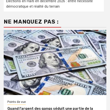
Élections en Haïti en décembre 2026 : entre nécessité
démocratique et réalité du terrain
NE MANQUEZ PAS :
Points de vue
Quand l’argent des gangs séduit une partie de la