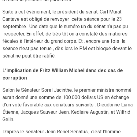
Suite à cet évènement, le président du sénat, Carl Murat
Cantave est obligé de renvoyer cette séance pour le 23
septembre. Une date que le numéro un du sénat n’a pas pu
respecter. En effet, de très tôt on a constaté des matières
fécales à l’intérieur du grand corps. Et , encore une fois la
séance n’est pas tenue , dès lors le PM est bloqué devant le
sénat ne peut être ratifié.
L’implication de Fritz William Michel dans des cas de
corruption
Selon le Sénateur Sorel Jacinthe, le premier ministre nommé
aurait donné une somme de 100.000 dollars US en échange
d’un vote favorable aux sénateurs suivants : Dieudonne Luma
Étienne, Jacques Sauveur Jean, Kedlaire Augustin, et Wilfrid
Gelin.
D’après le sénateur Jean Renel Senatus, c’est l’homme