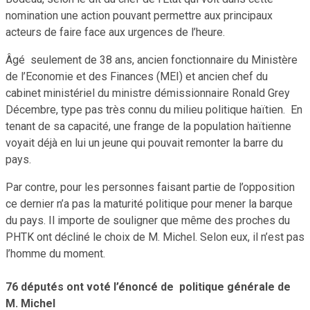
nomination une action pouvant permettre aux principaux
acteurs de faire face aux urgences de l’heure.
Âgé seulement de 38 ans, ancien fonctionnaire du Ministère
de l’Economie et des Finances (MEI) et ancien chef du
cabinet ministériel du ministre démissionnaire Ronald Grey
Décembre, type pas très connu du milieu politique haïtien. En
tenant de sa capacité, une frange de la population haïtienne
voyait déjà en lui un jeune qui pouvait remonter la barre du
pays.
Par contre, pour les personnes faisant partie de l’opposition
ce dernier n’a pas la maturité politique pour mener la barque
du pays. Il importe de souligner que même des proches du
PHTK ont décliné le choix de M. Michel. Selon eux, il n’est pas
l’homme du moment.
76 députés ont voté l’énoncé de politique générale de
M. Michel