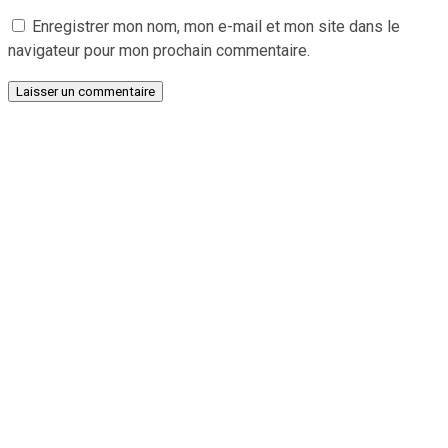
Enregistrer mon nom, mon e-mail et mon site dans le
navigateur pour mon prochain commentaire.