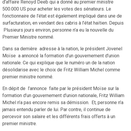
d’affaire Renoyd Deeb qui a donné au premier ministre
500.000 US pour acheter les votes des sénateurs. Le
fonctionnaire de l’état est également impliqué dans une de
surfacturation, en vendant des cabris à l’état haïtien. Depuis
Plusieurs jours environ, personne n’a eu la nouvelle du
Premier Ministre nommé.
Dans sa dernière adresse à la nation, le président Jovenel
Moïse a annoncé la formation d’un gouvernement d’union
nationale. Ce qui explique que le numéro un de la nation
désolidarise avec le choix de Fritz William Michel comme
premier ministre nommé.
En dépit de l’annonce faite par le président Moïse sur la
formation d’un gouvernement d’union nationale, Fritz William
Michel n’a pas encore remis sa démission. Et, personne n’a
jamais entendu parler de lui. Par contre, il continue de
percevoir son salaire et les différents frais offerts à un
premier ministre.