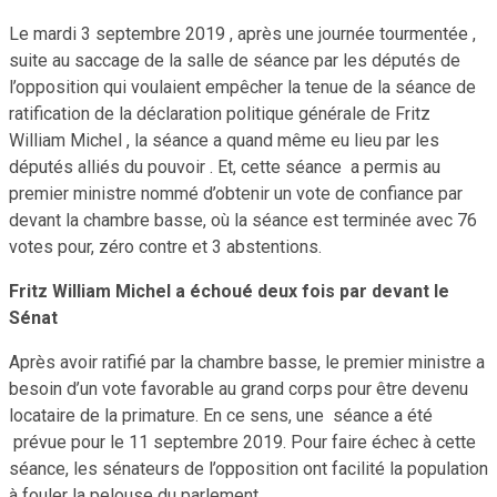
Le mardi 3 septembre 2019 , après une journée tourmentée ,
suite au saccage de la salle de séance par les députés de
l’opposition qui voulaient empêcher la tenue de la séance de
ratification de la déclaration politique générale de Fritz
William Michel , la séance a quand même eu lieu par les
députés alliés du pouvoir . Et, cette séance a permis au
premier ministre nommé d’obtenir un vote de confiance par
devant la chambre basse, où la séance est terminée avec 76
votes pour, zéro contre et 3 abstentions.
Fritz William Michel a échoué deux fois par devant le
Sénat
Après avoir ratifié par la chambre basse, le premier ministre a
besoin d’un vote favorable au grand corps pour être devenu
locataire de la primature. En ce sens, une séance a été
prévue pour le 11 septembre 2019. Pour faire échec à cette
séance, les sénateurs de l’opposition ont facilité la population
à fouler la pelouse du parlement.