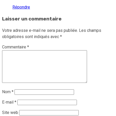
Répondre
Laisser un commentaire
Votre adresse e-mail ne sera pas publiée.
Les champs
obligatoires sont indiqués avec
*
Commentaire
*
Nom
*
E-mail
*
Site web