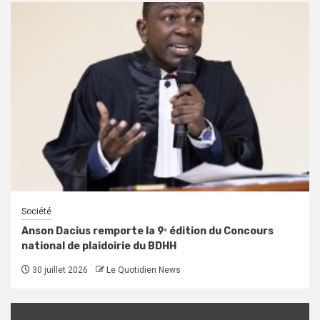
Société
Anson Dacius remporte la 9ᵉ édition du Concours
national de plaidoirie du BDHH
30 juillet 2026
Le Quotidien News