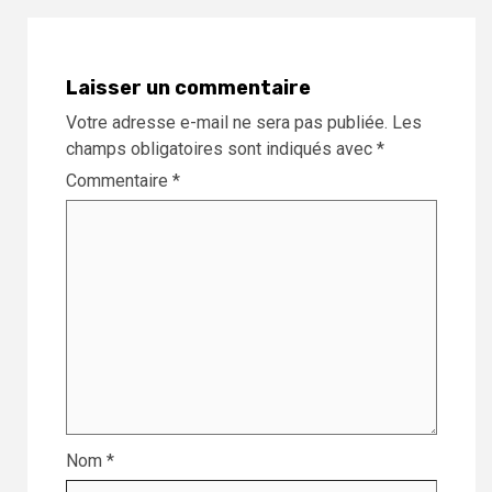
Laisser un commentaire
Votre adresse e-mail ne sera pas publiée.
Les
champs obligatoires sont indiqués avec
*
Commentaire
*
Nom
*