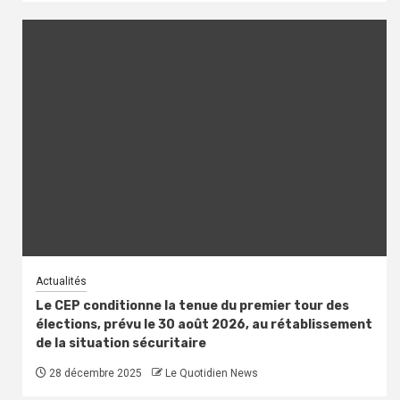
Actualités
Le CEP conditionne la tenue du premier tour des
élections, prévu le 30 août 2026, au rétablissement
de la situation sécuritaire
28 décembre 2025
Le Quotidien News