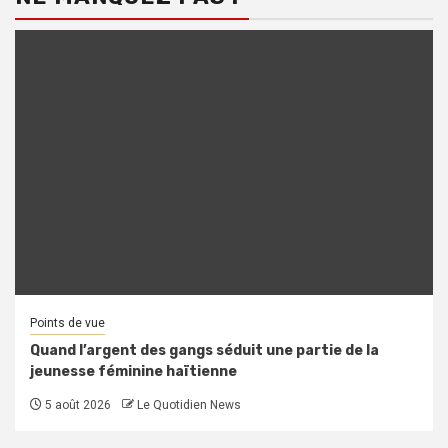
Points de vue
Quand l’argent des gangs séduit une partie de la
jeunesse féminine haïtienne
5 août 2026
Le Quotidien News