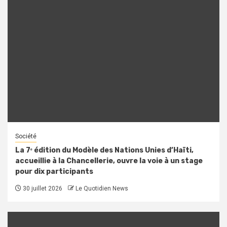
Société
La 7ᵉ édition du Modèle des Nations Unies d’Haïti,
accueillie à la Chancellerie, ouvre la voie à un stage
pour dix participants
30 juillet 2026
Le Quotidien News