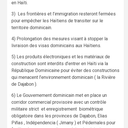
en Haïti.
3) Les frontières et l’immigration resteront fermées
pour empêcher les Haïtiens de transiter sur le
territoire dominicain.
4) Prolongation des mesures visant à stopper la
livraison des visas dominicains aux Haïtiens.
5) Les produits électroniques et les matériaux de
construction sont interdits d’entrer en Haïti via la
République Dominicaine pour éviter des constructions
qui menacent l’environnement dominicain ( la Rivière
de Dajabon ).
6) Le Gouvernement dominicain met en place un
corridor commercial provisoire avec un contrôle
militaire strict et enregistrement biométrique
obligatoire dans les provinces de Dajabon, Elias
Piñas , Indépendencia ( Jimany ) et Pédernales pour