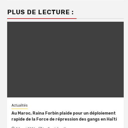
PLUS DE LECTURE :
Actualités
Au Maroc, Raina Forbin plaide pour un déploiement
rapide de la Force de répression des gangs en Haïti