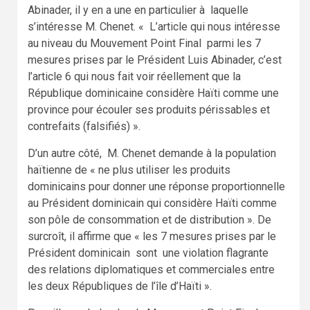
Abinader, il y en a une en particulier à laquelle
s’intéresse M. Chenet. « L’article qui nous intéresse
au niveau du Mouvement Point Final parmi les 7
mesures prises par le Président Luis Abinader, c’est
l’article 6 qui nous fait voir réellement que la
République dominicaine considère Haïti comme une
province pour écouler ses produits périssables et
contrefaits (falsifiés) ».
D’un autre côté, M. Chenet demande à la population
haïtienne de « ne plus utiliser les produits
dominicains pour donner une réponse proportionnelle
au Président dominicain qui considère Haïti comme
son pôle de consommation et de distribution ». De
surcroît, il affirme que « les 7 mesures prises par le
Président dominicain sont une violation flagrante
des relations diplomatiques et commerciales entre
les deux Républiques de l’île d’Haïti ».