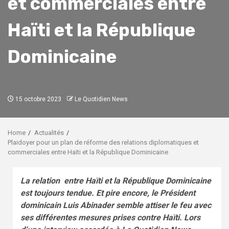
et commerciales entre
Haïti et la République
Dominicaine
15 octobre 2023
Le Quotidien News
Home
Actualités
Plaidoyer pour un plan de réforme des relations diplomatiques et
commerciales entre Haïti et la République Dominicaine
La relation entre Haïti et la République Dominicaine
est toujours tendue. Et pire encore, le Président
dominicain Luis Abinader semble attiser le feu avec
ses différentes mesures prises contre Haïti. Lors