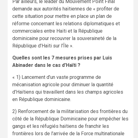
Par ailleurs, le leader du Mouvement Point Final
demande aux autorités haïtiennes de « profiter de
cette situation pour mettre en place un plan de
réforme concernant les relations diplomatiques et
commerciales entre Haïti et la République
dominicaine pour recouvrer la souveraineté de la
République d’Haïti sur l’Île ».
Quelles sont les 7 mesures prises par Luis
Abinader dans le cas d’Haïti ?
« 1) Lancement d’un vaste programme de
mécanisation agricole pour diminuer la quantité
d’Haïtiens qui travaillent dans les champs agricoles
en République dominicaine.
2) Renforcement de la militarisation des frontières du
côté de la République Dominicaine pour empêcher les
gangs et les réfugiés haïtiens de franchir les
frontières lors de l’arrivée de la Force multinationale