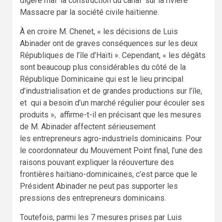
digère mal la construction du canal sur la rivière
Massacre par la société civile haïtienne.
À en croire M. Chenet, « les décisions de Luis
Abinader ont de graves conséquences sur les deux
Républiques de l’île d’Haïti ». Cependant, « les dégâts
sont beaucoup plus considérables du côté de la
République Dominicaine qui est le lieu principal
d’industrialisation et de grandes productions sur l’île,
et qui a besoin d’un marché régulier pour écouler ses
produits », affirme-t-il en précisant que les mesures
de M. Abinader affectent sérieusement
les entrepreneurs agro-industriels dominicains. Pour
le coordonnateur du Mouvement Point final, l’une des
raisons pouvant expliquer la réouverture des
frontières haïtiano-dominicaines, c’est parce que le
Président Abinader ne peut pas supporter les
pressions des entrepreneurs dominicains.
Toutefois, parmi les 7 mesures prises par Luis