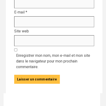
E-mail
*
Site web
Enregistrer mon nom, mon e-mail et mon site
dans le navigateur pour mon prochain
commentaire.