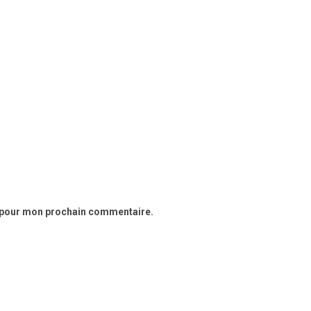
r pour mon prochain commentaire.