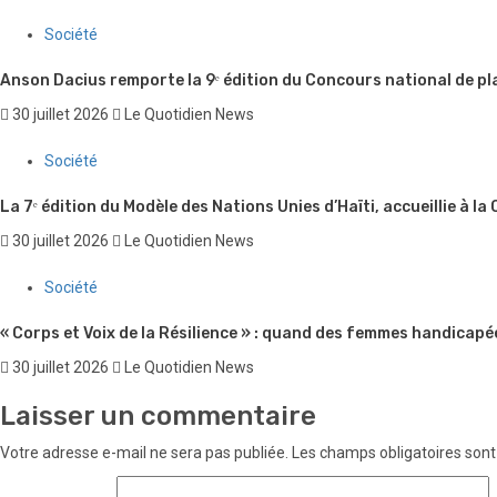
Société
Anson Dacius remporte la 9ᵉ édition du Concours national de pl
30 juillet 2026
Le Quotidien News
Société
La 7ᵉ édition du Modèle des Nations Unies d’Haïti, accueillie à la
30 juillet 2026
Le Quotidien News
Société
« Corps et Voix de la Résilience » : quand des femmes handicapé
30 juillet 2026
Le Quotidien News
Laisser un commentaire
Votre adresse e-mail ne sera pas publiée.
Les champs obligatoires sont