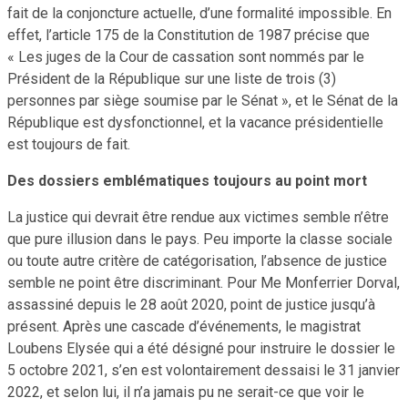
fait de la conjoncture actuelle, d’une formalité impossible. En
effet, l’article 175 de la Constitution de 1987 précise que
« Les juges de la Cour de cassation sont nommés par le
Président de la République sur une liste de trois (3)
personnes par siège soumise par le Sénat », et le Sénat de la
République est dysfonctionnel, et la vacance présidentielle
est toujours de fait.
Des dossiers emblématiques toujours au point mort
La justice qui devrait être rendue aux victimes semble n’être
que pure illusion dans le pays. Peu importe la classe sociale
ou toute autre critère de catégorisation, l’absence de justice
semble ne point être discriminant. Pour Me Monferrier Dorval,
assassiné depuis le 28 août 2020, point de justice jusqu’à
présent. Après une cascade d’événements, le magistrat
Loubens Elysée qui a été désigné pour instruire le dossier le
5 octobre 2021, s’en est volontairement dessaisi le 31 janvier
2022, et selon lui, il n’a jamais pu ne serait-ce que voir le