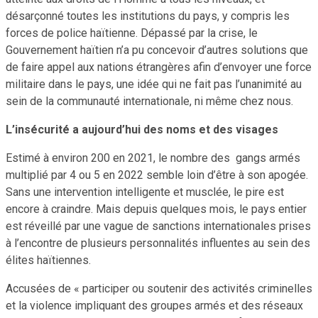
désarçonné toutes les institutions du pays, y compris les
forces de police haïtienne. Dépassé par la crise, le
Gouvernement haïtien n’a pu concevoir d’autres solutions que
de faire appel aux nations étrangères afin d’envoyer une force
militaire dans le pays, une idée qui ne fait pas l’unanimité au
sein de la communauté internationale, ni même chez nous.
L’insécurité a aujourd’hui des noms et des visages
Estimé à environ 200 en 2021, le nombre des gangs armés
multiplié par 4 ou 5 en 2022 semble loin d’être à son apogée.
Sans une intervention intelligente et musclée, le pire est
encore à craindre. Mais depuis quelques mois, le pays entier
est réveillé par une vague de sanctions internationales prises
à l’encontre de plusieurs personnalités influentes au sein des
élites haïtiennes.
Accusées de « participer ou soutenir des activités criminelles
et la violence impliquant des groupes armés et des réseaux