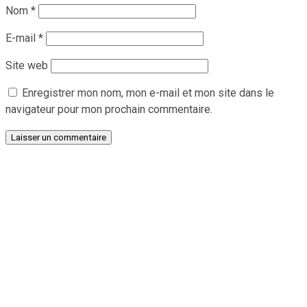
Nom
*
E-mail
*
Site web
Enregistrer mon nom, mon e-mail et mon site dans le
navigateur pour mon prochain commentaire.