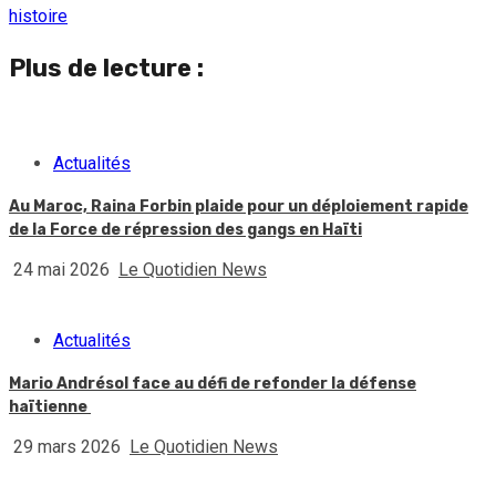
histoire
Plus de lecture :
Actualités
Au Maroc, Raina Forbin plaide pour un déploiement rapide
de la Force de répression des gangs en Haïti
24 mai 2026
Le Quotidien News
Actualités
Mario Andrésol face au défi de refonder la défense
haïtienne
29 mars 2026
Le Quotidien News