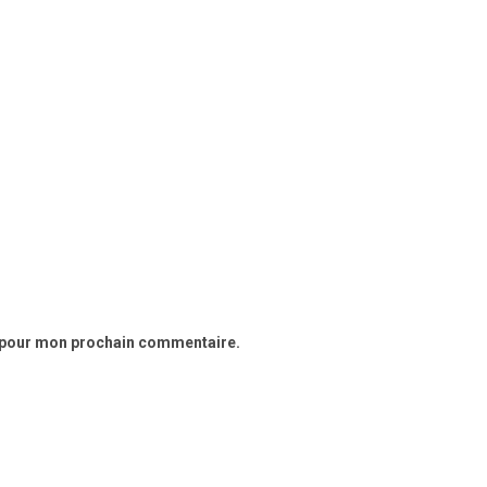
r pour mon prochain commentaire.