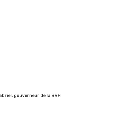
abriel, gouverneur de la BRH