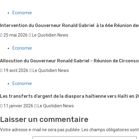
Economie
Intervention du Gouverneur Ronald Gabriel à la 66e Réunion d
25 mai 2026
Le Quotidien News
Economie
Allocution du Gouverneur Ronald Gabriel – Réunion de Circonsc
19 avril 2026
Le Quotidien News
Economie
Les transferts d’argent de la diaspora haïtienne vers Haïti en
11 janvier 2026
Le Quotidien News
Laisser un commentaire
Votre adresse e-mail ne sera pas publiée.
Les champs obligatoires sont