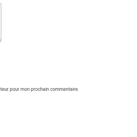
ateur pour mon prochain commentaire.