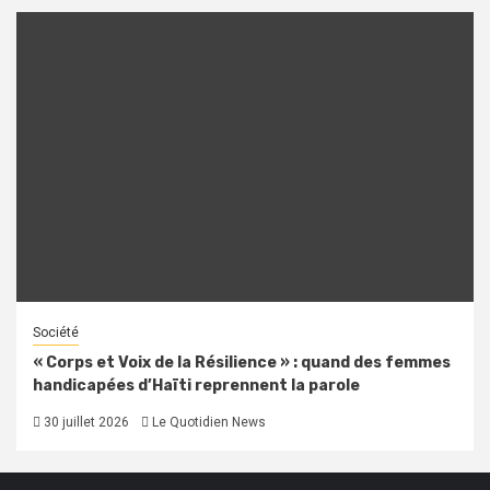
Société
« Corps et Voix de la Résilience » : quand des femmes
handicapées d’Haïti reprennent la parole
30 juillet 2026
Le Quotidien News