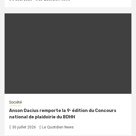
Société
Anson Dacius remporte la 9ᵉ édition du Concours
national de plaidoirie du BDHH
30 juillet 2026
Le Quotidien News