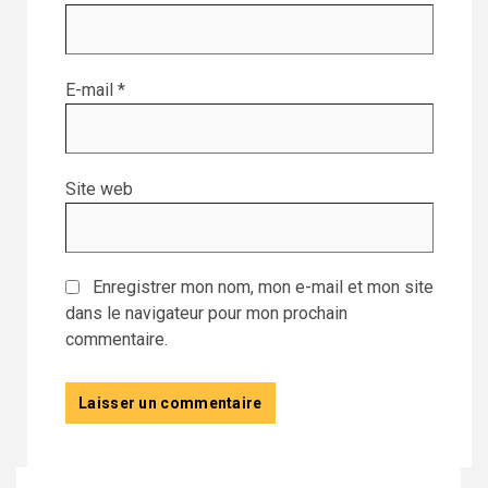
E-mail
*
Site web
Enregistrer mon nom, mon e-mail et mon site
dans le navigateur pour mon prochain
commentaire.