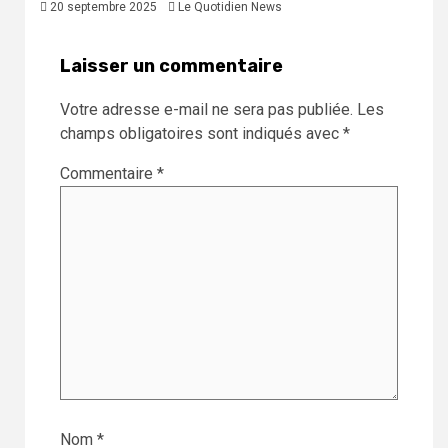
20 septembre 2025
Le Quotidien News
Laisser un commentaire
Votre adresse e-mail ne sera pas publiée.
Les
champs obligatoires sont indiqués avec
*
Commentaire
*
Nom
*