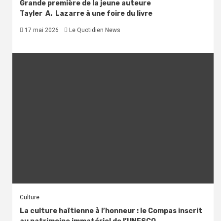
Grande première de la jeune auteure
Tayler A. Lazarre à une foire du livre
17 mai 2026
Le Quotidien News
Culture
La culture haïtienne à l’honneur : le Compas inscrit