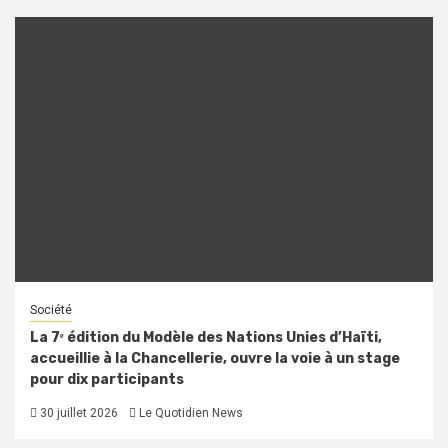
Société
La 7ᵉ édition du Modèle des Nations Unies d’Haïti,
accueillie à la Chancellerie, ouvre la voie à un stage
pour dix participants
30 juillet 2026
Le Quotidien News