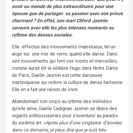
avoir au monde de plus extraordinaire pour une
épouse que de partager sa passion avec son prince
charmant ? En effet, son mari Cliford Jasmin
savoure avec elle les plus intenses moments au
rythme des danses sociales.
Elle effectue des mouvements majestueux, tel un
ange sur une mer de verre, quand elle danse. Dans
ses mouvements qui font voir monts et merveilles,
comme aurait dit le célèbre Hugo dans Notre Dame
de Paris, Gaëlle Jasmin est cette danseuse
martiniquaise qui redore la culture de danse haïtienne.
Elle en a fait une raison de vivre.
Abandonnant son corps au rythme des mélodies
qu’elle aime, Gaëlle Cadignan Jasmin se libère des
regards enthousiasmés pour s’aventurer au paradis
du sixième art.
«Après plus d’une vingtaine d’années
dans ce domaine, je peux dire que je suis très