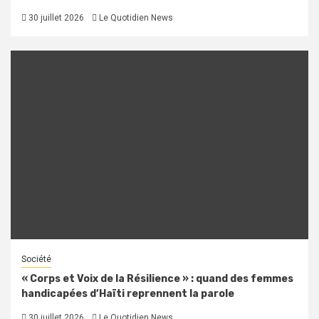
30 juillet 2026
Le Quotidien News
Société
« Corps et Voix de la Résilience » : quand des femmes
handicapées d’Haïti reprennent la parole
30 juillet 2026
Le Quotidien News