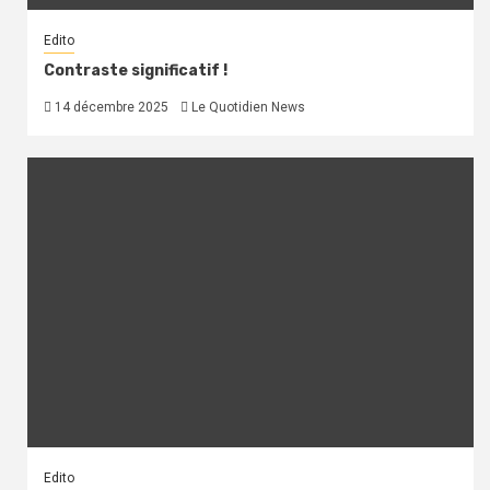
Edito
Contraste significatif !
14 décembre 2025
Le Quotidien News
Edito