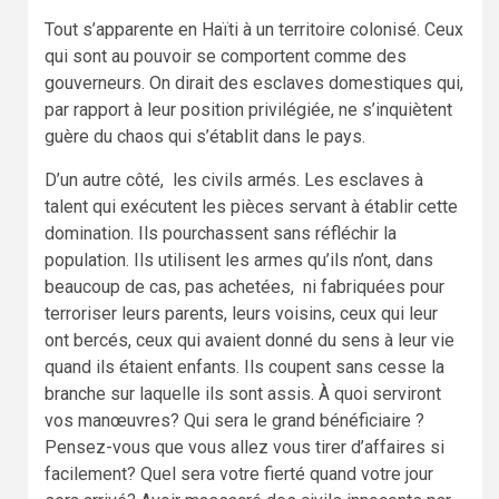
Tout s’apparente en Haïti à un territoire colonisé. Ceux
qui sont au pouvoir se comportent comme des
gouverneurs. On dirait des esclaves domestiques qui,
par rapport à leur position privilégiée, ne s’inquiètent
guère du chaos qui s’établit dans le pays.
D’un autre côté, les civils armés. Les esclaves à
talent qui exécutent les pièces servant à établir cette
domination. Ils pourchassent sans réfléchir la
population. Ils utilisent les armes qu’ils n’ont, dans
beaucoup de cas, pas achetées, ni fabriquées pour
terroriser leurs parents, leurs voisins, ceux qui leur
ont bercés, ceux qui avaient donné du sens à leur vie
quand ils étaient enfants. Ils coupent sans cesse la
branche sur laquelle ils sont assis. À quoi serviront
vos manœuvres? Qui sera le grand bénéficiaire ?
Pensez-vous que vous allez vous tirer d’affaires si
facilement? Quel sera votre fierté quand votre jour