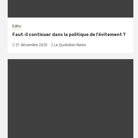
Edito
Faut-il continuer dans la politique de l’évitement ?
21 décembre 2025
Le Quotidien News