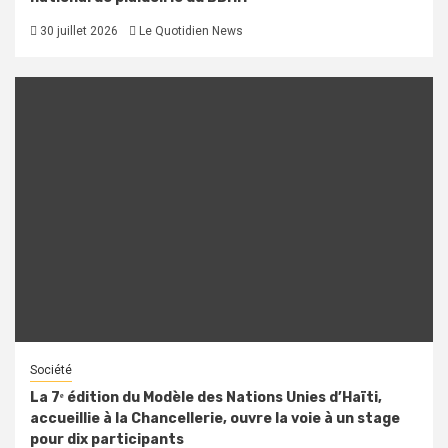
30 juillet 2026
Le Quotidien News
Société
La 7ᵉ édition du Modèle des Nations Unies d’Haïti,
accueillie à la Chancellerie, ouvre la voie à un stage
pour dix participants