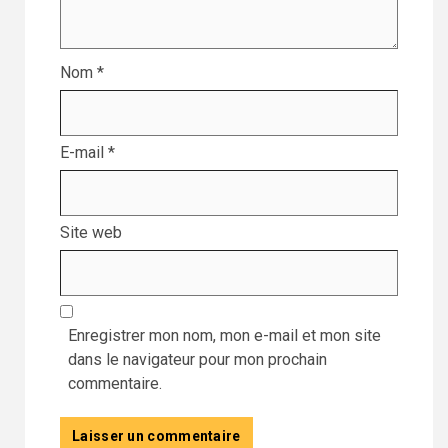
Nom
*
E-mail
*
Site web
Enregistrer mon nom, mon e-mail et mon site
dans le navigateur pour mon prochain
commentaire.