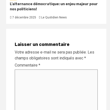
L’alternance démocratique: un enjeu majeur pour
nos politiciens!
7 décembre 2025
Le Quotidien News
Laisser un commentaire
Votre adresse e-mail ne sera pas publiée.
Les
champs obligatoires sont indiqués avec
*
Commentaire
*