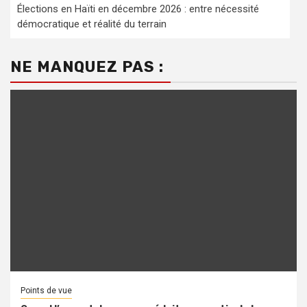
Élections en Haïti en décembre 2026 : entre nécessité
démocratique et réalité du terrain
NE MANQUEZ PAS :
Points de vue