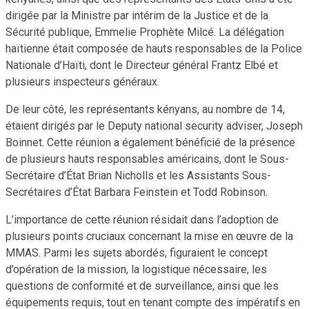
dirigée par la Ministre par intérim de la Justice et de la
Sécurité publique, Emmelie Prophète Milcé. La délégation
haïtienne était composée de hauts responsables de la Police
Nationale d’Haïti, dont le Directeur général Frantz Elbé et
plusieurs inspecteurs généraux.
De leur côté, les représentants kényans, au nombre de 14,
étaient dirigés par le Deputy national security adviser, Joseph
Boinnet. Cette réunion a également bénéficié de la présence
de plusieurs hauts responsables américains, dont le Sous-
Secrétaire d’État Brian Nicholls et les Assistants Sous-
Secrétaires d’État Barbara Feinstein et Todd Robinson.
L’importance de cette réunion résidait dans l’adoption de
plusieurs points cruciaux concernant la mise en œuvre de la
MMAS. Parmi les sujets abordés, figuraient le concept
d’opération de la mission, la logistique nécessaire, les
questions de conformité et de surveillance, ainsi que les
équipements requis, tout en tenant compte des impératifs en