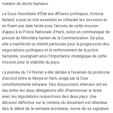
matière de droits humains.
La Sous-Secrétaire d’État aux Affaires politiques, Victoria
Nuland, a joué un rôle essentiel en clôturant les sessions et
en fixant une date limite pour l’arrivée de cette mission
d’appui à la Police Nationale d’Haïti, selon un communiqué de
presse du Ministère haïtien de la Communication. De plus,
elle a manifesté un intérêt particulier pour la progression des
négociations politiques et le renforcement de la police
haïtienne, soulignant ainsi l’importance stratégique de cette
mission pour la stabilité du pays.
La journée du 14 février a été dédiée à l’examen du protocole
d’accord entre le Kenya et Haïti, exigé par la Cour
constitutionnelle kényane. Des discussions intenses ont eu
lieu entre les deux délégations afin d’harmoniser le texte
avec les législations respectives des deux pays. Une
décision définitive sur le contenu du document est attendue
dès le début de la semaine prochaine, suivie de sa signature