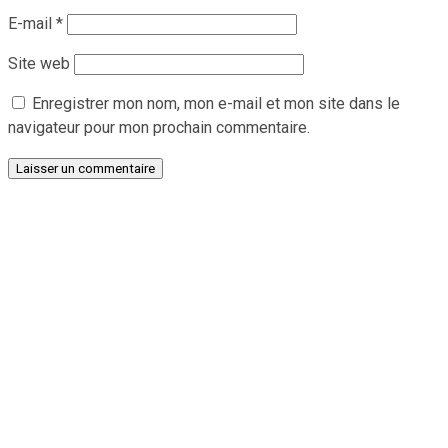
E-mail
*
Site web
Enregistrer mon nom, mon e-mail et mon site dans le
navigateur pour mon prochain commentaire.