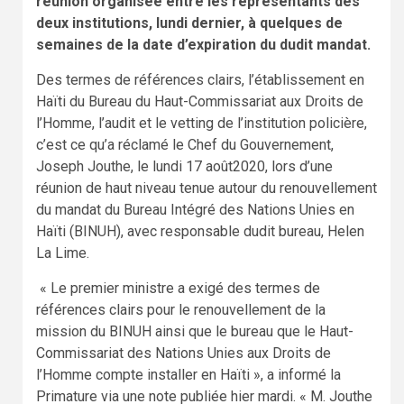
réunion organisée entre les représentants des
deux institutions, lundi dernier, à quelques de
semaines de la date d’expiration du dudit mandat.
Des termes de références clairs, l’établissement en
Haïti du Bureau du Haut-Commissariat aux Droits de
l’Homme, l’audit et le vetting de l’institution policière,
c’est ce qu’a réclamé le Chef du Gouvernement,
Joseph Jouthe, le lundi 17 août2020, lors d’une
réunion de haut niveau tenue autour du renouvellement
du mandat du Bureau Intégré des Nations Unies en
Haïti (BINUH), avec responsable dudit bureau, Helen
La Lime.
« Le premier ministre a exigé des termes de
références clairs pour le renouvellement de la
mission du BINUH ainsi que le bureau que le Haut-
Commissariat des Nations Unies aux Droits de
l’Homme compte installer en Haïti », a informé la
Primature via une note publiée hier mardi. « M. Jouthe