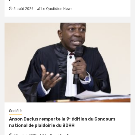
5 août 2026
Le Quotidien News
Société
Anson Dacius remporte la 9ᵉ édition du Concours
national de plaidoirie du BDHH