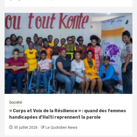
Société
« Corps et Voix de la Résilience » : quand des femmes
handicapées d’Haïti reprennent la parole
30 juillet 2026
Le Quotidien News