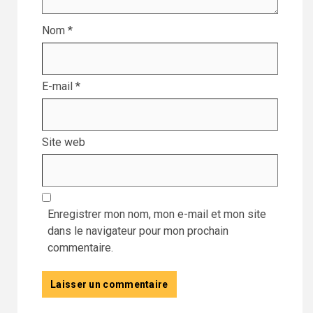
Nom
*
E-mail
*
Site web
Enregistrer mon nom, mon e-mail et mon site
dans le navigateur pour mon prochain
commentaire.