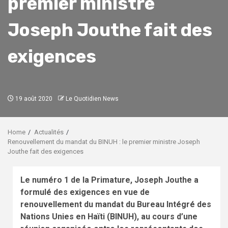
premier ministre
Joseph Jouthe fait des
exigences
19 août 2020
Le Quotidien News
Home
Actualités
Renouvellement du mandat du BINUH : le premier ministre Joseph
Jouthe fait des exigences
Le numéro 1 de la Primature, Joseph Jouthe a
formulé des exigences en vue de
renouvellement du mandat du Bureau Intégré des
Nations Unies en Haïti (BINUH), au cours d’une