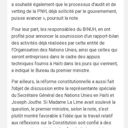
a souhaité également que le processus d’audit et de
vetting de la PNH, déjà sollicité par le gouvernement,
puisse avancer », poursuit la note.
Pour leur part, les responsables du BINUH, en ont
profité pour annoncer la soumission d’un rapport-bilan
des activités déjà réalisées par cette entité de
l’Organisation des Nations Unies, ainsi que celles qui
seront entreprises dans le cadre des appuis
techniques fournis à Haïti dans les jours qui viennent,
a indiqué le Bureau du premier ministre.
Par ailleurs, la réforme constitutionnelle a aussi fait
l’objet de discussion entre la représentante spéciale
du Secrétaire Général des Nations Unies en Haïti et
Joseph Jouthe. Si Madame La Lime avait soulevé la
question, le premier ministre, selon la note, s’est
plutôt montré favorable à l’idée que le travail relatif
aux réflexions sur la Constitution soit confié à des