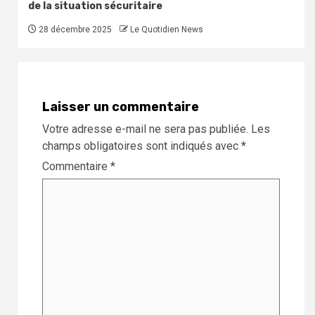
de la situation sécuritaire
28 décembre 2025
Le Quotidien News
Laisser un commentaire
Votre adresse e-mail ne sera pas publiée.
Les
champs obligatoires sont indiqués avec
*
Commentaire
*