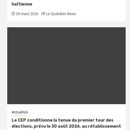
haïtienne
29 mars 2026
Le Quotidien News
Actualités
Le CEP conditionne la tenue du premier tour des
élections, prévu le 30 août 2026, au rétablissement