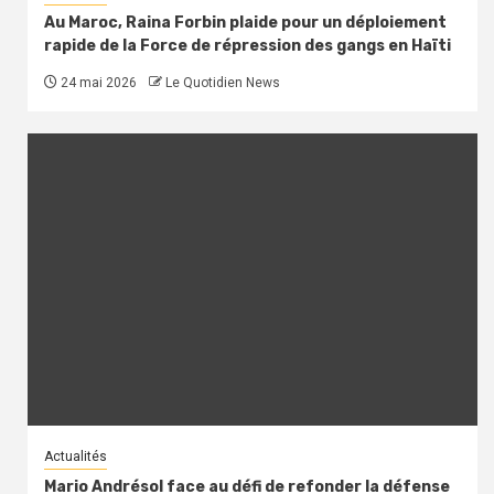
Au Maroc, Raina Forbin plaide pour un déploiement
rapide de la Force de répression des gangs en Haïti
24 mai 2026
Le Quotidien News
Actualités
Mario Andrésol face au défi de refonder la défense