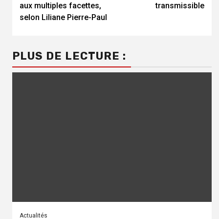
aux multiples facettes,
transmissible
selon Liliane Pierre-Paul
PLUS DE LECTURE :
Actualités