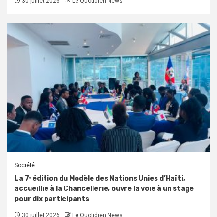
30 juillet 2026
Le Quotidien News
Société
La 7ᵉ édition du Modèle des Nations Unies d’Haïti,
accueillie à la Chancellerie, ouvre la voie à un stage
pour dix participants
30 juillet 2026
Le Quotidien News