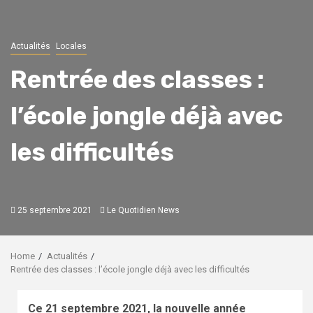
Actualités
Locales
Rentrée des classes :
l’école jongle déjà avec
les difficultés
25 septembre 2021
Le Quotidien News
Home
Actualités
Rentrée des classes : l’école jongle déjà avec les difficultés
Ce 21 septembre 2021, la nouvelle année