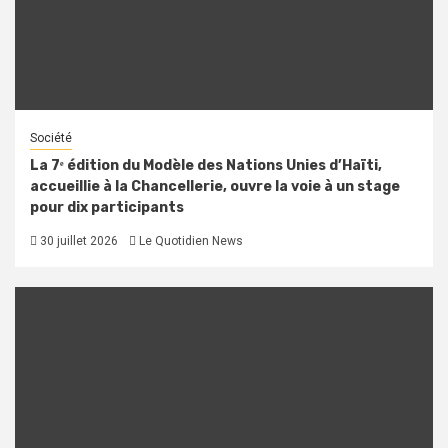
Société
La 7ᵉ édition du Modèle des Nations Unies d’Haïti,
accueillie à la Chancellerie, ouvre la voie à un stage
pour dix participants
30 juillet 2026
Le Quotidien News