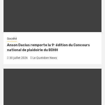
Société
Anson Dacius remporte la 9ᵉ édition du Concours
national de plaidoirie du BDHH
30 juillet 2026
Le Quotidien News