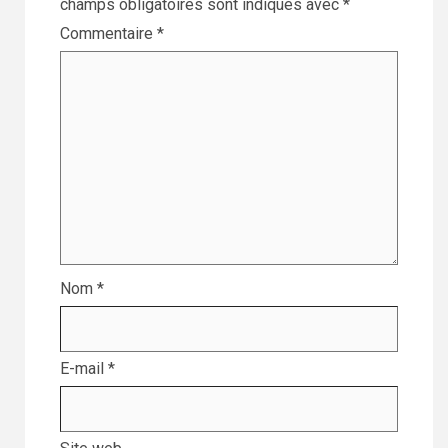
champs obligatoires sont indiqués avec
*
Commentaire
*
Nom
*
E-mail
*