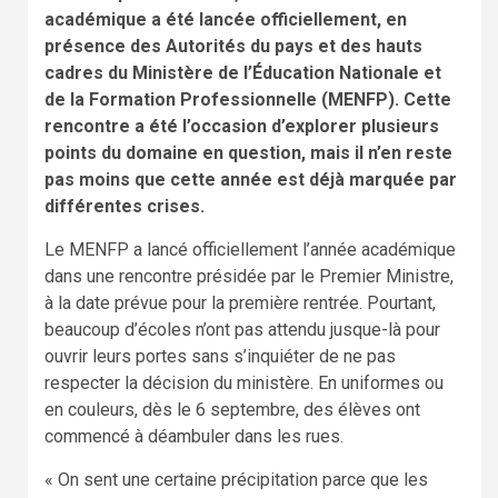
académique a été lancée officiellement, en
présence des Autorités du pays et des hauts
cadres du Ministère de l’Éducation Nationale et
de la Formation Professionnelle (MENFP). Cette
rencontre a été l’occasion d’explorer plusieurs
points du domaine en question, mais il n’en reste
pas moins que cette année est déjà marquée par
différentes crises.
Le MENFP a lancé officiellement l’année académique
dans une rencontre présidée par le Premier Ministre,
à la date prévue pour la première rentrée. Pourtant,
beaucoup d’écoles n’ont pas attendu jusque-là pour
ouvrir leurs portes sans s’inquiéter de ne pas
respecter la décision du ministère. En uniformes ou
en couleurs, dès le 6 septembre, des élèves ont
commencé à déambuler dans les rues.
« On sent une certaine précipitation parce que les