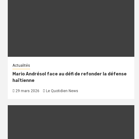
Actualités
Mario Andrésol face au défi de refonder la défense
haïtienne
29 mars 2026
Le Quotidien News