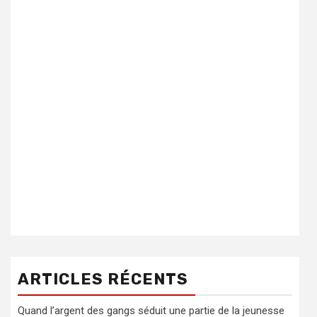
ARTICLES RÉCENTS
Quand l’argent des gangs séduit une partie de la jeunesse