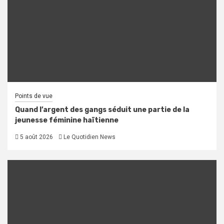
Points de vue
Quand l’argent des gangs séduit une partie de la
jeunesse féminine haïtienne
5 août 2026
Le Quotidien News