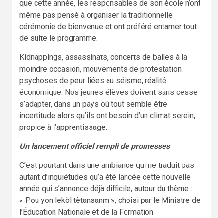
que cette année, les responsables de son école n’ont
même pas pensé à organiser la traditionnelle
cérémonie de bienvenue et ont préféré entamer tout
de suite le programme.
Kidnappings, assassinats, concerts de balles à la
moindre occasion, mouvements de protestation,
psychoses de peur liées au séisme, réalité
économique. Nos jeunes élèves doivent sans cesse
s’adapter, dans un pays où tout semble être
incertitude alors qu’ils ont besoin d’un climat serein,
propice à l’apprentissage.
Un lancement officiel rempli de promesses
C’est pourtant dans une ambiance qui ne traduit pas
autant d’inquiétudes qu’a été lancée cette nouvelle
année qui s’annonce déjà difficile, autour du thème :
« Pou yon lekòl tètansanm », choisi par le Ministre de
l’Éducation Nationale et de la Formation