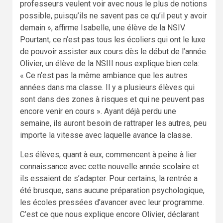
professeurs veulent voir avec nous le plus de notions
possible, puisqu’ils ne savent pas ce qu’il peut y avoir
demain », affirme Isabelle, une élève de la NSIV.
Pourtant, ce n’est pas tous les écoliers qui ont le luxe
de pouvoir assister aux cours dès le début de l’année.
Olivier, un élève de la NSIII nous explique bien cela:
« Ce n’est pas la même ambiance que les autres
années dans ma classe. Il y a plusieurs élèves qui
sont dans des zones à risques et qui ne peuvent pas
encore venir en cours ». Ayant déjà perdu une
semaine, ils auront besoin de rattraper les autres, peu
importe la vitesse avec laquelle avance la classe.
Les élèves, quant à eux, commencent à peine à lier
connaissance avec cette nouvelle année scolaire et
ils essaient de s’adapter. Pour certains, la rentrée a
été brusque, sans aucune préparation psychologique,
les écoles pressées d’avancer avec leur programme.
C’est ce que nous explique encore Olivier, déclarant