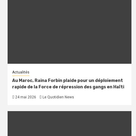
Actualités
Au Maroc, Raina Forbin plaide pour un déploiement
rapide de la Force de répression des gangs en Haïti
24 mai 2026
Le Quotidien News