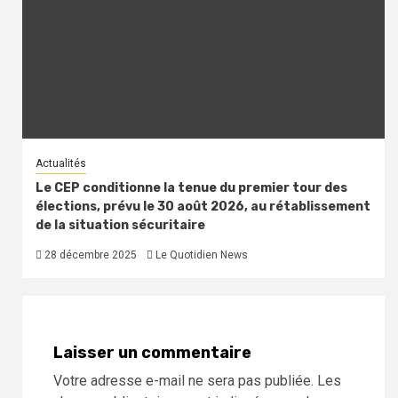
Actualités
Le CEP conditionne la tenue du premier tour des
élections, prévu le 30 août 2026, au rétablissement
de la situation sécuritaire
28 décembre 2025
Le Quotidien News
Laisser un commentaire
Votre adresse e-mail ne sera pas publiée.
Les