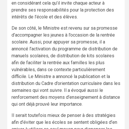
en considérant cela qu’il invite chaque acteur à
prendre ses responsabilités pour la protection des
intérêts de l’école et des élèves.
De son côté, le Ministre est revenu sur sa promesse
d’accompagner les jeunes à l’occasion de la rentrée
scolaire. Aussi, pour appuyer sa promesse, il a
annoncé l’activation du programme de distribution de
manuels scolaires, de distribution de kits scolaires
afin de faciliter la rentrée aux familles les plus
vulnérables, dans ce contexte particulièrement
difficile. Le Ministre a annoncé la publication et la
distribution du Cadre d’orientation curriculaire dans les
semaines qui vont suivre. Il a évoqué aussi le
renforcement des moyens d’enseignement à distance
qui ont déjà prouvé leur importance.
Il serait toutefois mieux de penser à des stratégies
afin d’éviter que les écoles se sentent obligées d’en