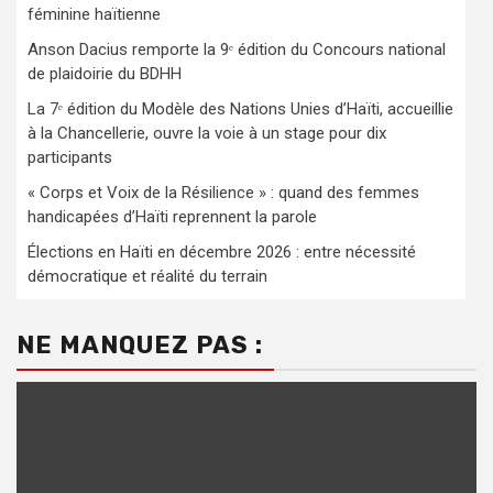
féminine haïtienne
Anson Dacius remporte la 9ᵉ édition du Concours national
de plaidoirie du BDHH
La 7ᵉ édition du Modèle des Nations Unies d’Haïti, accueillie
à la Chancellerie, ouvre la voie à un stage pour dix
participants
« Corps et Voix de la Résilience » : quand des femmes
handicapées d’Haïti reprennent la parole
Élections en Haïti en décembre 2026 : entre nécessité
démocratique et réalité du terrain
NE MANQUEZ PAS :