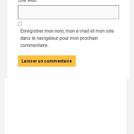
Site web
Enregistrer mon nom, mon e-mail et mon site
dans le navigateur pour mon prochain
commentaire.