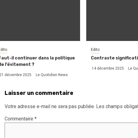
Edito
Edito
Faut-il continuer dans la politique
Contraste significati
de l’évitement ?
14 décembre 2025
Le Qu
21 décembre 2025
Le Quotidien News
Laisser un commentaire
Votre adresse e-mail ne sera pas publiée.
Les champs obligat
Commentaire
*