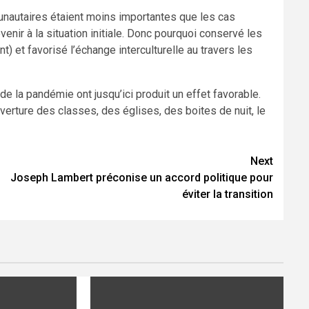
nautaires étaient moins importantes que les cas
evenir à la situation initiale. Donc pourquoi conservé les
nt) et favorisé l’échange interculturelle au travers les
de la pandémie ont jusqu’ici produit un effet favorable.
uverture des classes, des églises, des boites de nuit, le
Next
Joseph Lambert préconise un accord politique pour
éviter la transition