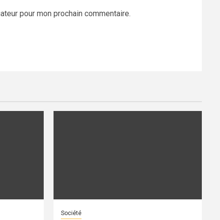
gateur pour mon prochain commentaire.
Société