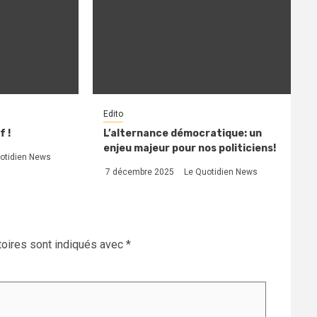
Edito
f !
L’alternance démocratique: un
enjeu majeur pour nos politiciens!
otidien News
7 décembre 2025
Le Quotidien News
oires sont indiqués avec
*