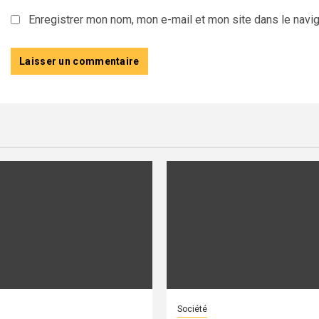
Enregistrer mon nom, mon e-mail et mon site dans le navi
Société