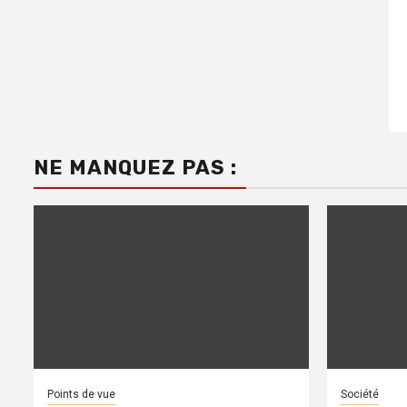
NE MANQUEZ PAS :
Points de vue
Société