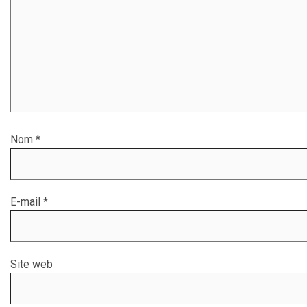
Nom
*
E-mail
*
Site web