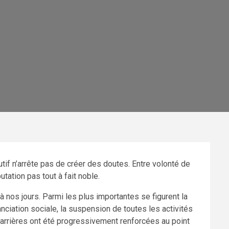
cutif n’arrête pas de créer des doutes. Entre volonté de
utation pas tout à fait noble.
à nos jours. Parmi les plus importantes se figurent la
nciation sociale, la suspension de toutes les activités
arrières ont été progressivement renforcées au point