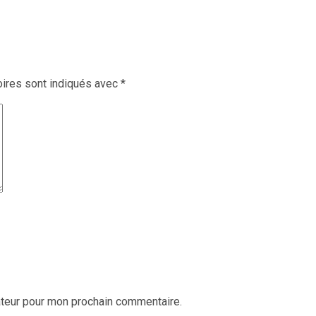
ires sont indiqués avec
*
ateur pour mon prochain commentaire.