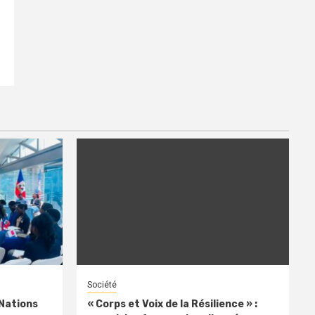
Société
 Nations
« Corps et Voix de la Résilience » :