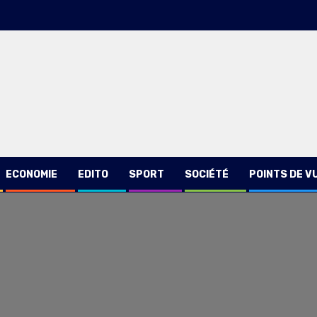
ECONOMIE
EDITO
SPORT
SOCIÉTÉ
POINTS DE V