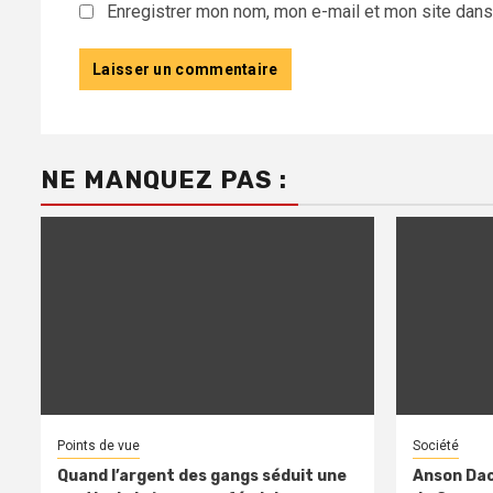
Enregistrer mon nom, mon e-mail et mon site dans
NE MANQUEZ PAS :
Points de vue
Société
Quand l’argent des gangs séduit une
Anson Dac