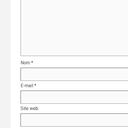
Nom
*
E-mail
*
Site web