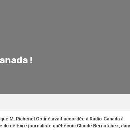
anada !
 que M. Richenel Ostiné avait accordée à Radio-Canada à
e du célèbre journaliste québécois Claude Bernatchez, dan