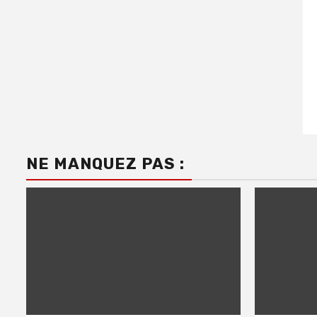
NE MANQUEZ PAS :