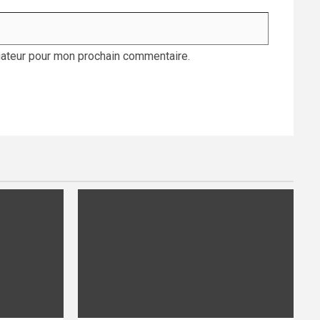
gateur pour mon prochain commentaire.