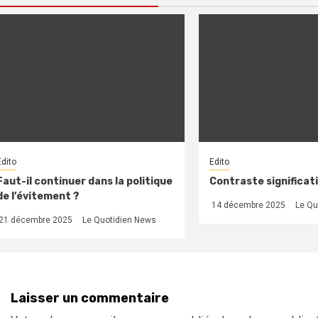
Edito
Edito
Faut-il continuer dans la politique
Contraste significati
de l’évitement ?
14 décembre 2025
Le Qu
21 décembre 2025
Le Quotidien News
Laisser un commentaire