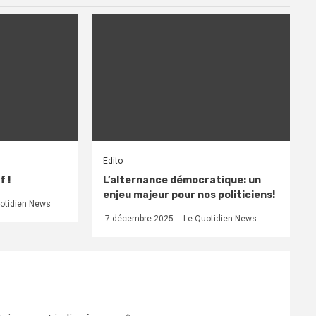
Edito
f !
L’alternance démocratique: un
enjeu majeur pour nos politiciens!
otidien News
7 décembre 2025
Le Quotidien News