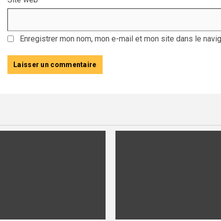
Enregistrer mon nom, mon e-mail et mon site dans le navi