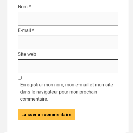
Nom
*
E-mail
*
Site web
Enregistrer mon nom, mon e-mail et mon site
dans le navigateur pour mon prochain
commentaire.