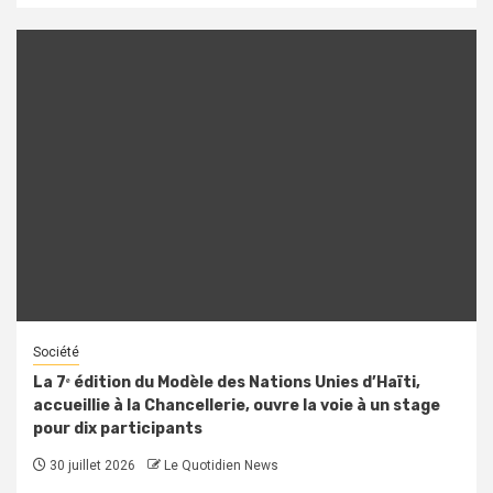
Société
La 7ᵉ édition du Modèle des Nations Unies d’Haïti,
accueillie à la Chancellerie, ouvre la voie à un stage
pour dix participants
30 juillet 2026
Le Quotidien News