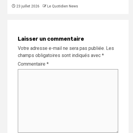
23 juillet 2026
Le Quotidien News
Laisser un commentaire
Votre adresse e-mail ne sera pas publiée.
Les
champs obligatoires sont indiqués avec
*
Commentaire
*