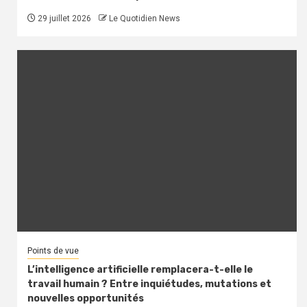
29 juillet 2026
Le Quotidien News
Points de vue
L’intelligence artificielle remplacera-t-elle le
travail humain ? Entre inquiétudes, mutations et
nouvelles opportunités