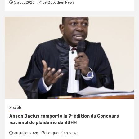
5 août 2026
Le Quotidien News
Société
Anson Dacius remporte la 9ᵉ édition du Concours
national de plaidoirie du BDHH
30 juillet 2026
Le Quotidien News