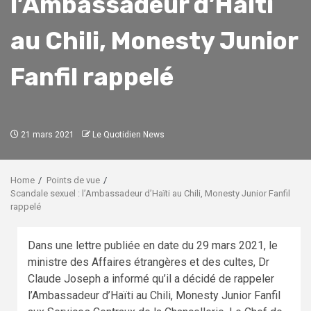
l’Ambassadeur d’Haïti
au Chili, Monesty Junior
Fanfil rappelé
21 mars 2021
Le Quotidien News
Home
Points de vue
Scandale sexuel : l’Ambassadeur d’Haïti au Chili, Monesty Junior Fanfil
rappelé
Dans une lettre publiée en date du 29 mars 2021, le
ministre des Affaires étrangères et des cultes, Dr
Claude Joseph a informé qu’il a décidé de rappeler
l’Ambassadeur d’Haïti au Chili, Monesty Junior Fanfil