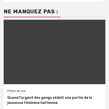
NE MANQUEZ PAS :
Points de vue
Quand l’argent des gangs séduit une partie de la
jeunesse féminine haïtienne