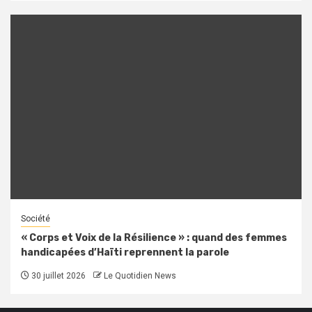
Société
« Corps et Voix de la Résilience » : quand des femmes
handicapées d’Haïti reprennent la parole
30 juillet 2026
Le Quotidien News