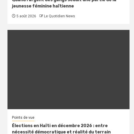
jeunesse féminine haïtienne
5 août 2026
Le Quotidien News
Points de vue
Élections en Haïti en décembre 2026 : entre
nécessité démocratique et réalité du terrain