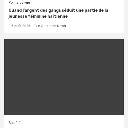
Points de vue
Quand l’argent des gangs séduit une partie de la
jeunesse féminine haïtienne
5 août 2026
Le Quotidien News
Société