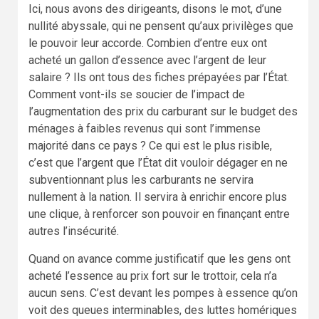
Ici, nous avons des dirigeants, disons le mot, d’une
nullité abyssale, qui ne pensent qu’aux privilèges que
le pouvoir leur accorde. Combien d’entre eux ont
acheté un gallon d’essence avec l’argent de leur
salaire ? Ils ont tous des fiches prépayées par l’État.
Comment vont-ils se soucier de l’impact de
l’augmentation des prix du carburant sur le budget des
ménages à faibles revenus qui sont l’immense
majorité dans ce pays ? Ce qui est le plus risible,
c’est que l’argent que l’État dit vouloir dégager en ne
subventionnant plus les carburants ne servira
nullement à la nation. Il servira à enrichir encore plus
une clique, à renforcer son pouvoir en finançant entre
autres l’insécurité.
Quand on avance comme justificatif que les gens ont
acheté l’essence au prix fort sur le trottoir, cela n’a
aucun sens. C’est devant les pompes à essence qu’on
voit des queues interminables, des luttes homériques