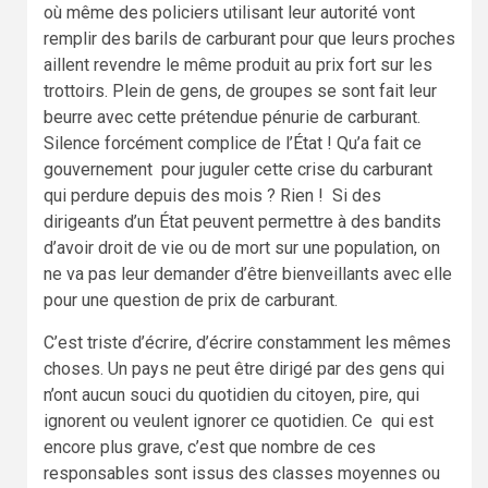
où même des policiers utilisant leur autorité vont
remplir des barils de carburant pour que leurs proches
aillent revendre le même produit au prix fort sur les
trottoirs. Plein de gens, de groupes se sont fait leur
beurre avec cette prétendue pénurie de carburant.
Silence forcément complice de l’État ! Qu’a fait ce
gouvernement pour juguler cette crise du carburant
qui perdure depuis des mois ? Rien ! Si des
dirigeants d’un État peuvent permettre à des bandits
d’avoir droit de vie ou de mort sur une population, on
ne va pas leur demander d’être bienveillants avec elle
pour une question de prix de carburant.
C’est triste d’écrire, d’écrire constamment les mêmes
choses. Un pays ne peut être dirigé par des gens qui
n’ont aucun souci du quotidien du citoyen, pire, qui
ignorent ou veulent ignorer ce quotidien. Ce qui est
encore plus grave, c’est que nombre de ces
responsables sont issus des classes moyennes ou