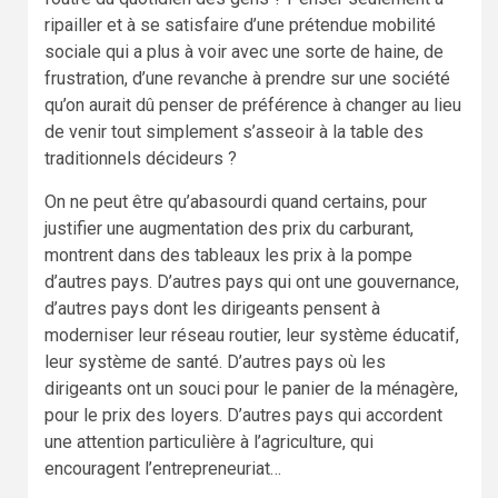
ripailler et à se satisfaire d’une prétendue mobilité
sociale qui a plus à voir avec une sorte de haine, de
frustration, d’une revanche à prendre sur une société
qu’on aurait dû penser de préférence à changer au lieu
de venir tout simplement s’asseoir à la table des
traditionnels décideurs ?
On ne peut être qu’abasourdi quand certains, pour
justifier une augmentation des prix du carburant,
montrent dans des tableaux les prix à la pompe
d’autres pays. D’autres pays qui ont une gouvernance,
d’autres pays dont les dirigeants pensent à
moderniser leur réseau routier, leur système éducatif,
leur système de santé. D’autres pays où les
dirigeants ont un souci pour le panier de la ménagère,
pour le prix des loyers. D’autres pays qui accordent
une attention particulière à l’agriculture, qui
encouragent l’entrepreneuriat…