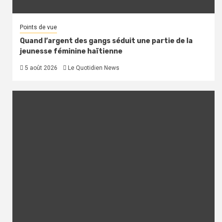
Points de vue
Quand l’argent des gangs séduit une partie de la
jeunesse féminine haïtienne
5 août 2026
Le Quotidien News