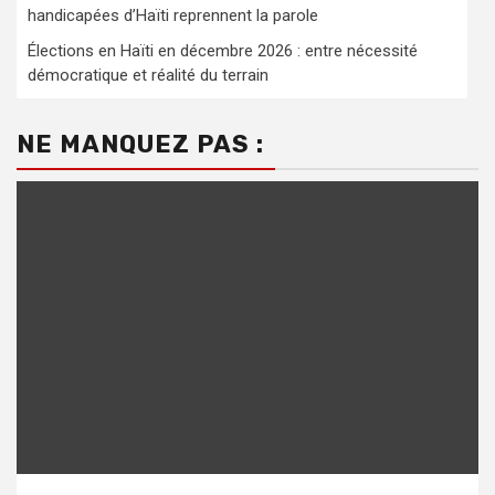
handicapées d’Haïti reprennent la parole
Élections en Haïti en décembre 2026 : entre nécessité
démocratique et réalité du terrain
NE MANQUEZ PAS :