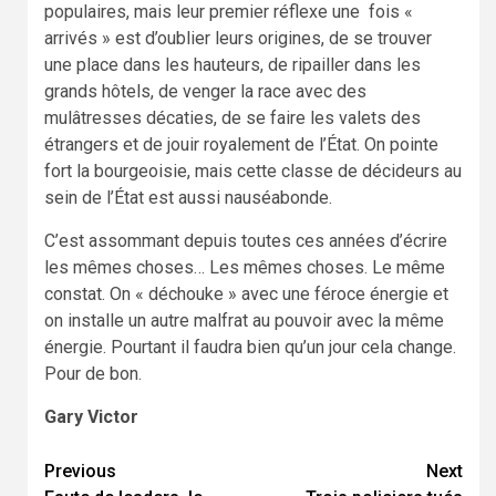
populaires, mais leur premier réflexe une fois «
arrivés » est d’oublier leurs origines, de se trouver
une place dans les hauteurs, de ripailler dans les
grands hôtels, de venger la race avec des
mulâtresses décaties, de se faire les valets des
étrangers et de jouir royalement de l’État. On pointe
fort la bourgeoisie, mais cette classe de décideurs au
sein de l’État est aussi nauséabonde.
C’est assommant depuis toutes ces années d’écrire
les mêmes choses… Les mêmes choses. Le même
constat. On « déchouke » avec une féroce énergie et
on installe un autre malfrat au pouvoir avec la même
énergie. Pourtant il faudra bien qu’un jour cela change.
Pour de bon.
Gary Victor
Continue
Previous
Next