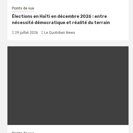
Points de vue
Élections en Haïti en décembre 2026 : entre
nécessité démocratique et réalité du terrain
29 juillet 2026
Le Quotidien News