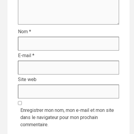
Nom
*
E-mail
*
Site web
Enregistrer mon nom, mon e-mail et mon site
dans le navigateur pour mon prochain
commentaire.