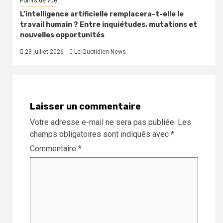
Points de vue
L’intelligence artificielle remplacera-t-elle le
travail humain ? Entre inquiétudes, mutations et
nouvelles opportunités
23 juillet 2026
Le Quotidien News
Laisser un commentaire
Votre adresse e-mail ne sera pas publiée.
Les
champs obligatoires sont indiqués avec
*
Commentaire
*