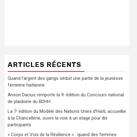
ARTICLES RÉCENTS
Quand l’argent des gangs séduit une partie de la jeunesse
féminine haïtienne
Anson Dacius remporte la 9ᵉ édition du Concours national
de plaidoirie du BDHH
La 7ᵉ édition du Modèle des Nations Unies d’Haïti, accueillie
à la Chancellerie, ouvre la voie à un stage pour dix
participants
« Corps et Voix de la Résilience » : quand des femmes