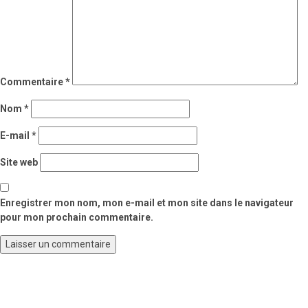
Commentaire
*
Nom
*
E-mail
*
Site web
Enregistrer mon nom, mon e-mail et mon site dans le navigateur
pour mon prochain commentaire.