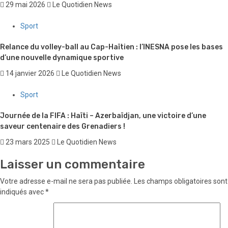
29 mai 2026
Le Quotidien News
Sport
Relance du volley-ball au Cap-Haïtien : l’INESNA pose les bases
d’une nouvelle dynamique sportive
14 janvier 2026
Le Quotidien News
Sport
Journée de la FIFA : Haïti – Azerbaïdjan, une victoire d’une
saveur centenaire des Grenadiers !
23 mars 2025
Le Quotidien News
Laisser un commentaire
Votre adresse e-mail ne sera pas publiée.
Les champs obligatoires sont
indiqués avec
*