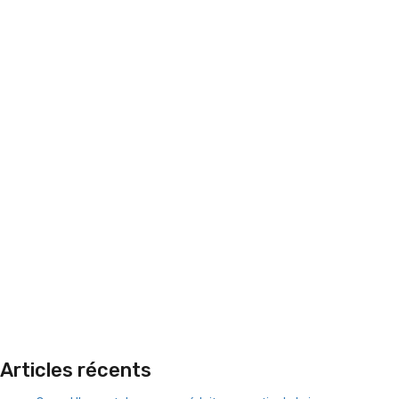
Articles récents