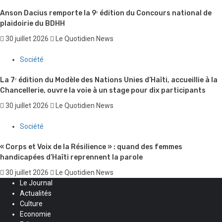
Anson Dacius remporte la 9ᵉ édition du Concours national de
plaidoirie du BDHH
30 juillet 2026
Le Quotidien News
Société
La 7ᵉ édition du Modèle des Nations Unies d’Haïti, accueillie à la
Chancellerie, ouvre la voie à un stage pour dix participants
30 juillet 2026
Le Quotidien News
Société
« Corps et Voix de la Résilience » : quand des femmes
handicapées d’Haïti reprennent la parole
30 juillet 2026
Le Quotidien News
Le Journal
Actualités
Culture
Economie