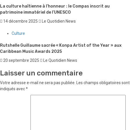
La culture haïtienne à l’honneur : le Compas inscrit au
patrimoine immatériel de l’UNESCO
14 décembre 2025
Le Quotidien News
Culture
Rutshelle Guillaume sacrée « Konpa Artist of the Year » aux
Caribbean Music Awards 2025
20 septembre 2025
Le Quotidien News
Laisser un commentaire
Votre adresse e-mail ne sera pas publiée.
Les champs obligatoires sont
indiqués avec
*