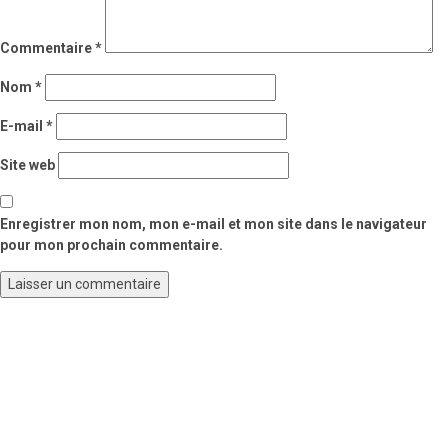
Commentaire
*
Nom
*
E-mail
*
Site web
Enregistrer mon nom, mon e-mail et mon site dans le navigateur
pour mon prochain commentaire.