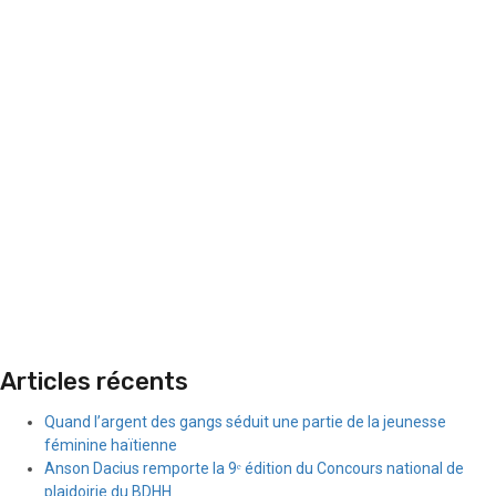
Articles récents
Quand l’argent des gangs séduit une partie de la jeunesse
féminine haïtienne
Anson Dacius remporte la 9ᵉ édition du Concours national de
plaidoirie du BDHH