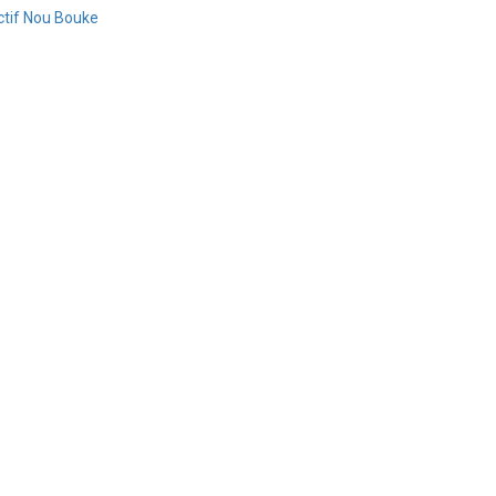
ectif Nou Bouke