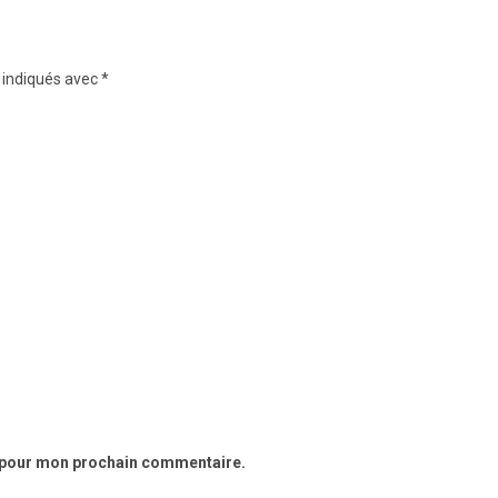
 indiqués avec
*
r pour mon prochain commentaire.