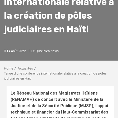
internationale relative à
la création de pôles
judiciaires en Haïti
14 août 2022
Le Quotidien News
Home
Actualités
Tenue d’une conférence internationale relative à la création de pôles
judiciaires en Haïti
Le Réseau National des Magistrats Haïtiens
(RENAMAH) de concert avec le Ministère de la
Justice et de la Sécurité Publique (MJSP), l’appui
technique et financier du Haut-Commissariat des