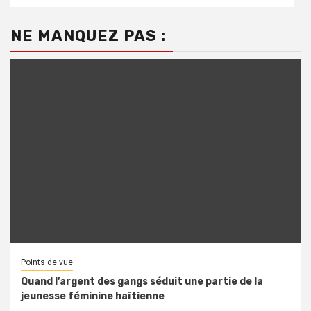
NE MANQUEZ PAS :
Points de vue
Quand l’argent des gangs séduit une partie de la
jeunesse féminine haïtienne