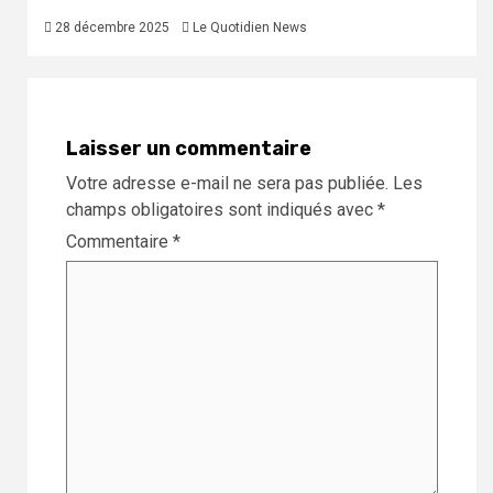
28 décembre 2025
Le Quotidien News
Laisser un commentaire
Votre adresse e-mail ne sera pas publiée.
Les
champs obligatoires sont indiqués avec
*
Commentaire
*