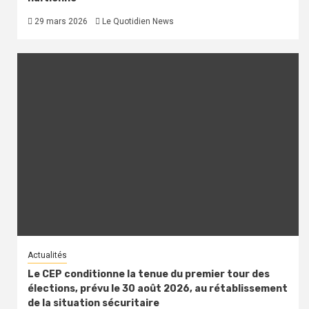
29 mars 2026
Le Quotidien News
Actualités
Le CEP conditionne la tenue du premier tour des
élections, prévu le 30 août 2026, au rétablissement
de la situation sécuritaire