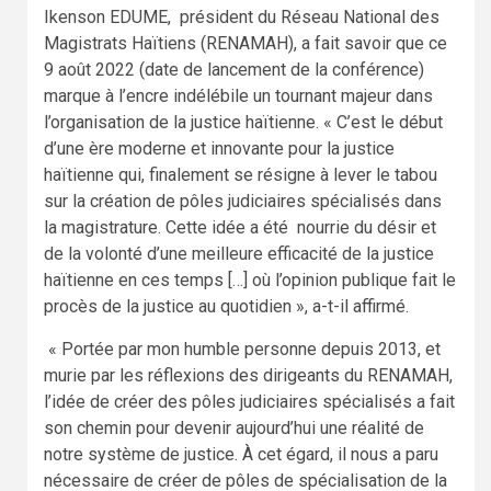
Ikenson EDUME, président du Réseau National des
Magistrats Haïtiens (RENAMAH), a fait savoir que ce
9 août 2022 (date de lancement de la conférence)
marque à l’encre indélébile un tournant majeur dans
l’organisation de la justice haïtienne. « C’est le début
d’une ère moderne et innovante pour la justice
haïtienne qui, finalement se résigne à lever le tabou
sur la création de pôles judiciaires spécialisés dans
la magistrature. Cette idée a été nourrie du désir et
de la volonté d’une meilleure efficacité de la justice
haïtienne en ces temps […] où l’opinion publique fait le
procès de la justice au quotidien », a-t-il affirmé.
« Portée par mon humble personne depuis 2013, et
murie par les réflexions des dirigeants du RENAMAH,
l’idée de créer des pôles judiciaires spécialisés a fait
son chemin pour devenir aujourd’hui une réalité de
notre système de justice. À cet égard, il nous a paru
nécessaire de créer de pôles de spécialisation de la