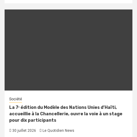
Société
La 7ᵉ édition du Modèle des Nations Unies d’Haïti,
accueillie à la Chancellerie, ouvre la voie à un stage
pour dix participants
30 juillet 2026
Le Quotidien News