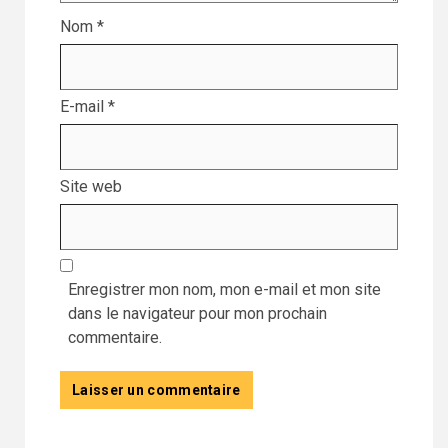
Nom
*
E-mail
*
Site web
Enregistrer mon nom, mon e-mail et mon site
dans le navigateur pour mon prochain
commentaire.