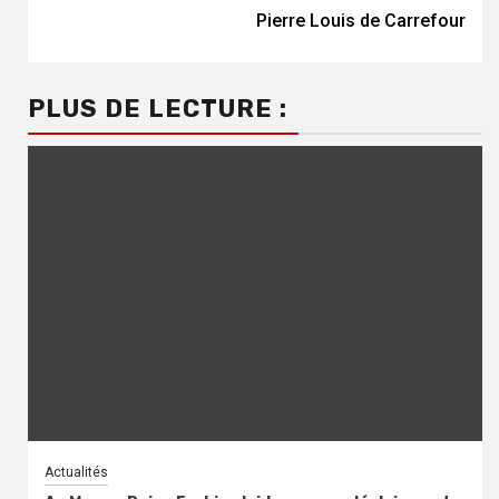
Pierre Louis de Carrefour
PLUS DE LECTURE :
Actualités