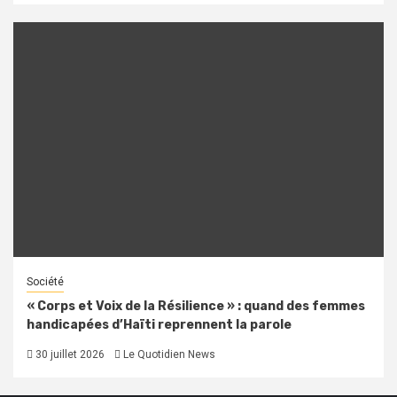
Société
« Corps et Voix de la Résilience » : quand des femmes
handicapées d’Haïti reprennent la parole
30 juillet 2026
Le Quotidien News