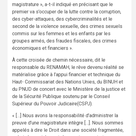
magistrature », a-t-il indiqué en précisant que le
premier va s’occuper de la lutte contre la corruption,
des cyber-attaques, des cybercriminalités et le
second de la violence sexuelle, des crimes sexuels
commis sur les femmes et les enfants par les
groupes armés, des fraudes fiscales, des crimes
économiques et financiers ».
À cette croisée de chemin nécessaire, dit le
responsable du RENAMAH, le rêve devenu réalité se
matérialise grâce à l’appui financier et technique du
Haut- Commissariat des Nations Unies, du BINUH et
du PNUD de concert avec le Ministère de la justice et
de la Sécurité Publique soutenu par le Conseil
Supérieur du Pouvoir Judicaire(CSPJ).
« […] Nous avons la responsabilité d’administrer la
preuve d’une magistrature intègre […]. Nous sommes
appelés à dire le Droit dans une société fragmentée,