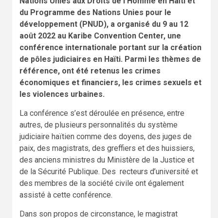
Nations Unies aux Droits de l’Homme en Haïti et
du Programme des Nations Unies pour le
développement (PNUD), a organisé du 9 au 12
août 2022 au Karibe Convention Center, une
conférence internationale portant sur la création
de pôles judiciaires en Haïti. Parmi les thèmes de
référence, ont été retenus les crimes
économiques et financiers, les crimes sexuels et
les violences urbaines.
La conférence s’est déroulée en présence, entre
autres, de plusieurs personnalités du système
judiciaire haïtien comme des doyens, des juges de
paix, des magistrats, des greffiers et des huissiers,
des anciens ministres du Ministère de la Justice et
de la Sécurité Publique. Des recteurs d’université et
des membres de la société civile ont également
assisté à cette conférence.
Dans son propos de circonstance, le magistrat