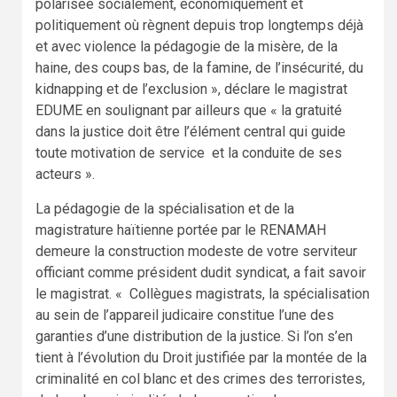
polarisée socialement, économiquement et
politiquement où règnent depuis trop longtemps déjà
et avec violence la pédagogie de la misère, de la
haine, des coups bas, de la famine, de l’insécurité, du
kidnapping et de l’exclusion », déclare le magistrat
EDUME en soulignant par ailleurs que « la gratuité
dans la justice doit être l’élément central qui guide
toute motivation de service et la conduite de ses
acteurs ».
La pédagogie de la spécialisation et de la
magistrature haïtienne portée par le RENAMAH
demeure la construction modeste de votre serviteur
officiant comme président dudit syndicat, a fait savoir
le magistrat. « Collègues magistrats, la spécialisation
au sein de l’appareil judicaire constitue l’une des
garanties d’une distribution de la justice. Si l’on s’en
tient à l’évolution du Droit justifiée par la montée de la
criminalité en col blanc et des crimes des terroristes,