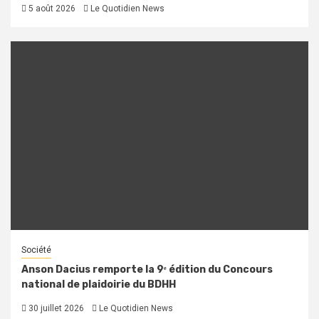
5 août 2026
Le Quotidien News
Société
Anson Dacius remporte la 9ᵉ édition du Concours
national de plaidoirie du BDHH
30 juillet 2026
Le Quotidien News