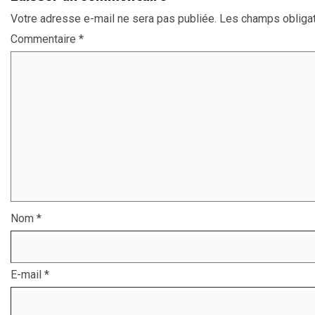
Votre adresse e-mail ne sera pas publiée.
Les champs obligat
Commentaire
*
Nom
*
E-mail
*