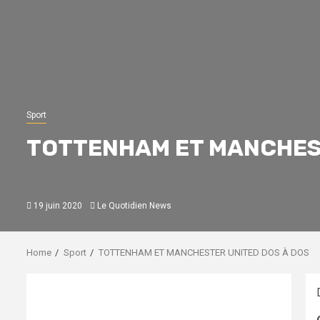
Sport
TOTTENHAM ET MANCHEST
19 juin 2020
Le Quotidien News
Home
Sport
TOTTENHAM ET MANCHESTER UNITED DOS À DOS