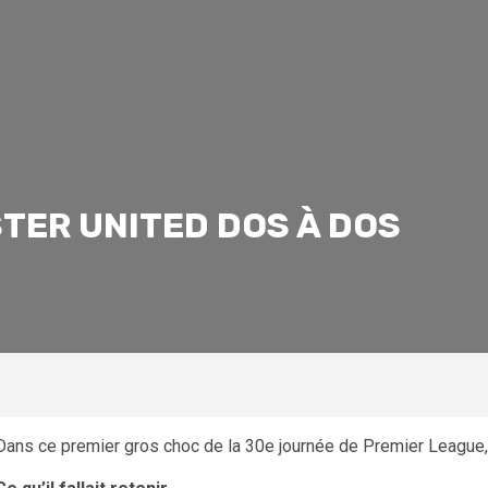
ER UNITED DOS À DOS
Dans ce premier gros choc de la 30e journée de Premier League,