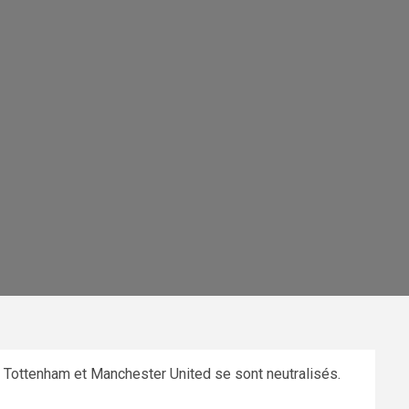
 Tottenham et Manchester United se sont neutralisés.