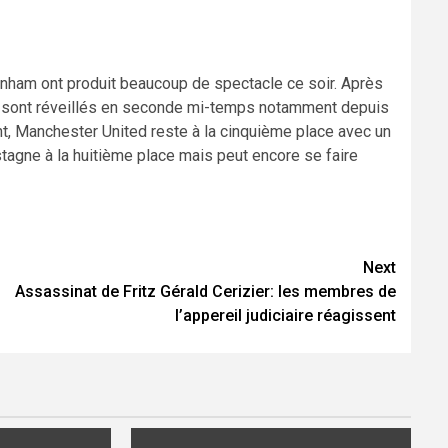
tenham ont produit beaucoup de spectacle ce soir. Après
e sont réveillés en seconde mi-temps notamment depuis
t, Manchester United reste à la cinquième place avec un
tagne à la huitième place mais peut encore se faire
Next
Assassinat de Fritz Gérald Cerizier: les membres de
l’appereil judiciaire réagissent