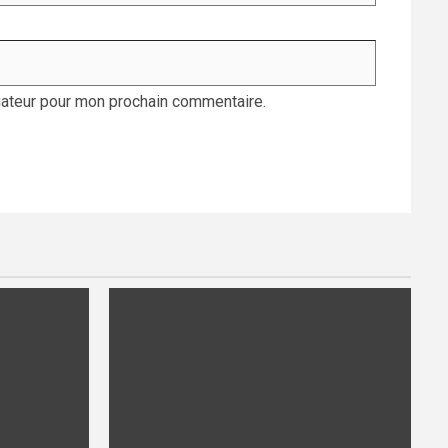
gateur pour mon prochain commentaire.