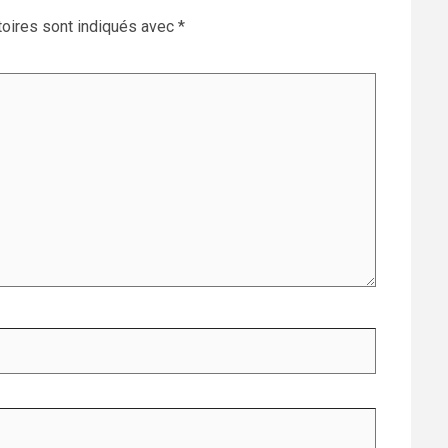
oires sont indiqués avec
*