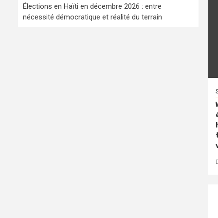
Élections en Haïti en décembre 2026 : entre
nécessité démocratique et réalité du terrain