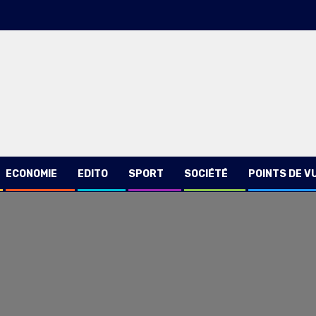
ECONOMIE
EDITO
SPORT
SOCIÉTÉ
POINTS DE V