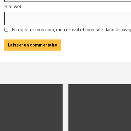
Site web
Enregistrer mon nom, mon e-mail et mon site dans le navi