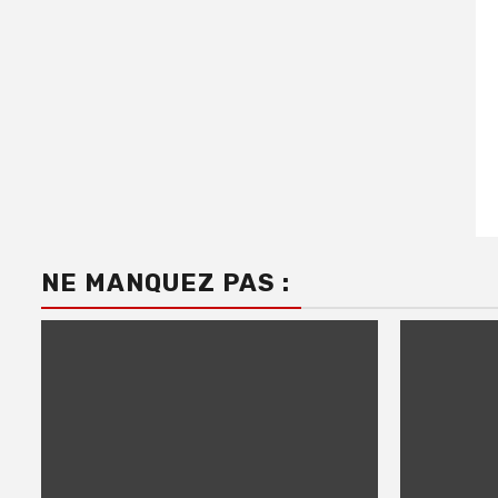
NE MANQUEZ PAS :