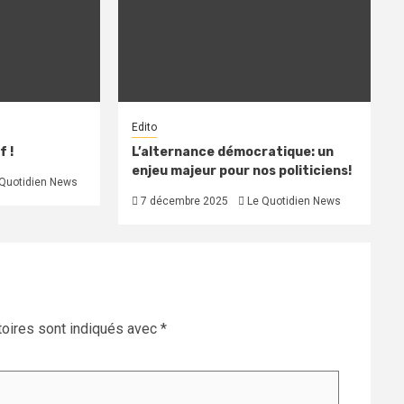
Edito
f !
L’alternance démocratique: un
enjeu majeur pour nos politiciens!
Quotidien News
7 décembre 2025
Le Quotidien News
oires sont indiqués avec
*