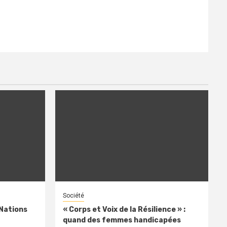
Société
 Nations
« Corps et Voix de la Résilience » :
quand des femmes handicapées