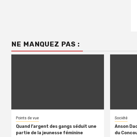
NE MANQUEZ PAS :
Points de vue
Société
Quand l’argent des gangs séduit une
Anson Dac
partie de la jeunesse féminine
du Concour