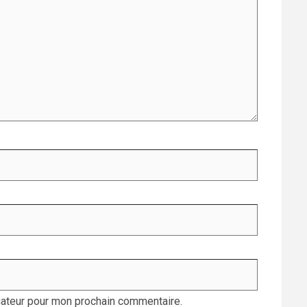
gateur pour mon prochain commentaire.