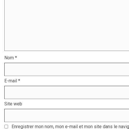
Nom
*
E-mail
*
Site web
Enregistrer mon nom, mon e-mail et mon site dans le navi