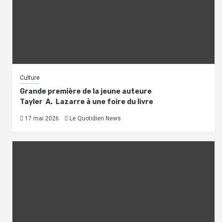
Culture
Grande première de la jeune auteure
Tayler A. Lazarre à une foire du livre
17 mai 2026
Le Quotidien News