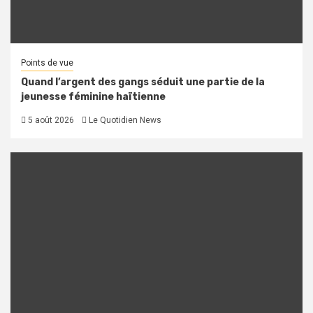
Points de vue
Quand l’argent des gangs séduit une partie de la
jeunesse féminine haïtienne
5 août 2026
Le Quotidien News