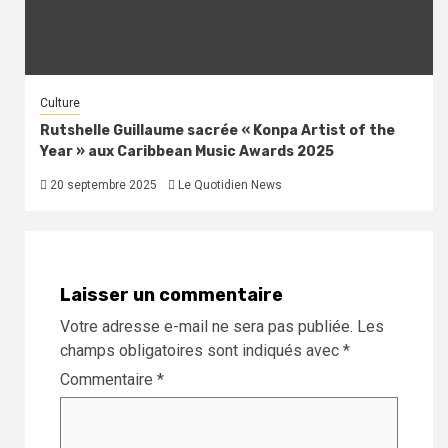
Culture
Rutshelle Guillaume sacrée « Konpa Artist of the
Year » aux Caribbean Music Awards 2025
20 septembre 2025
Le Quotidien News
Laisser un commentaire
Votre adresse e-mail ne sera pas publiée.
Les
champs obligatoires sont indiqués avec
*
Commentaire
*