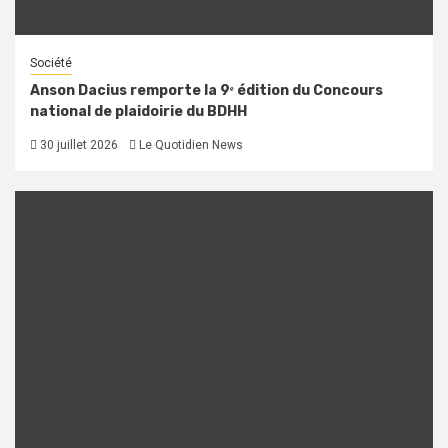
Société
Anson Dacius remporte la 9ᵉ édition du Concours
national de plaidoirie du BDHH
30 juillet 2026
Le Quotidien News