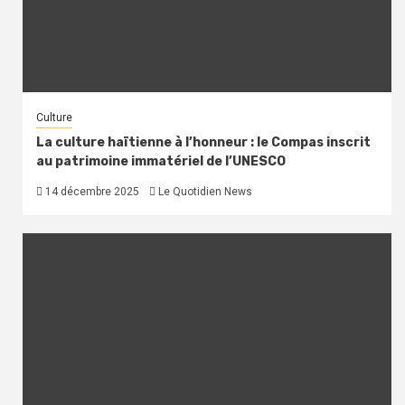
Culture
La culture haïtienne à l’honneur : le Compas inscrit
au patrimoine immatériel de l’UNESCO
14 décembre 2025
Le Quotidien News