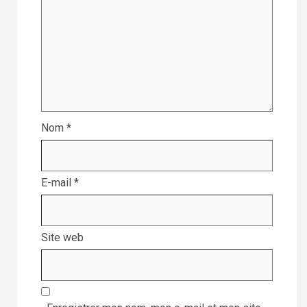
Nom
*
E-mail
*
Site web