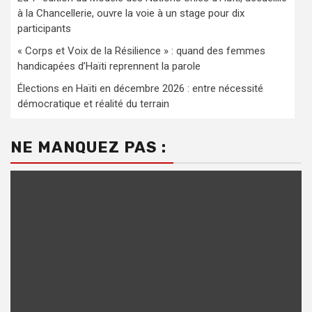
à la Chancellerie, ouvre la voie à un stage pour dix
participants
« Corps et Voix de la Résilience » : quand des femmes
handicapées d’Haïti reprennent la parole
Élections en Haïti en décembre 2026 : entre nécessité
démocratique et réalité du terrain
NE MANQUEZ PAS :