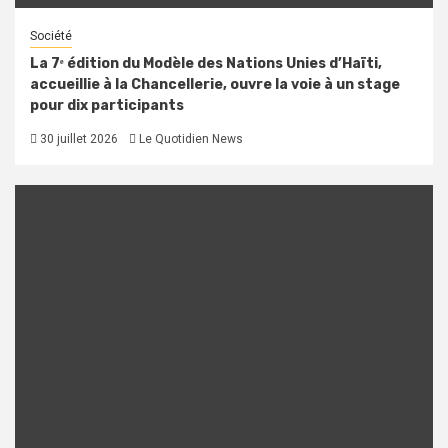
Société
La 7ᵉ édition du Modèle des Nations Unies d’Haïti,
accueillie à la Chancellerie, ouvre la voie à un stage
pour dix participants
30 juillet 2026
Le Quotidien News