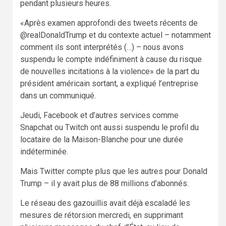
pendant plusieurs heures.
«Après examen approfondi des tweets récents de
@realDonaldTrump et du contexte actuel – notamment
comment ils sont interprétés (…) – nous avons
suspendu le compte indéfiniment à cause du risque
de nouvelles incitations à la violence» de la part du
président américain sortant, a expliqué l’entreprise
dans un communiqué.
Jeudi, Facebook et d’autres services comme
Snapchat ou Twitch ont aussi suspendu le profil du
locataire de la Maison-Blanche pour une durée
indéterminée.
Mais Twitter compte plus que les autres pour Donald
Trump – il y avait plus de 88 millions d’abonnés.
Le réseau des gazouillis avait déjà escaladé les
mesures de rétorsion mercredi, en supprimant