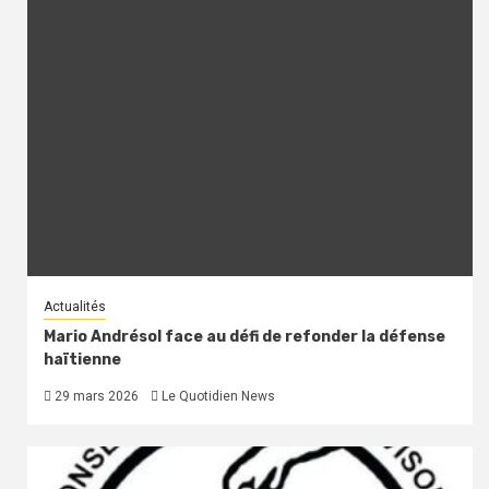
Actualités
Mario Andrésol face au défi de refonder la défense
haïtienne
29 mars 2026
Le Quotidien News