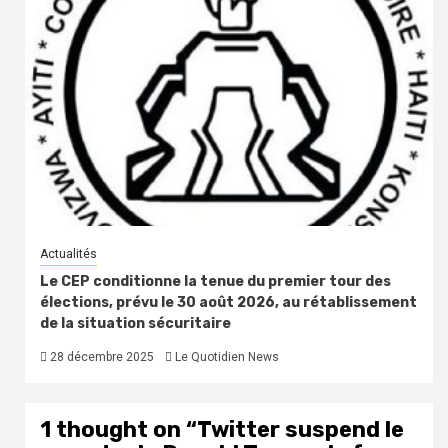
Actualités
Le CEP conditionne la tenue du premier tour des
élections, prévu le 30 août 2026, au rétablissement
de la situation sécuritaire
28 décembre 2025
Le Quotidien News
1 thought on “
Twitter suspend le