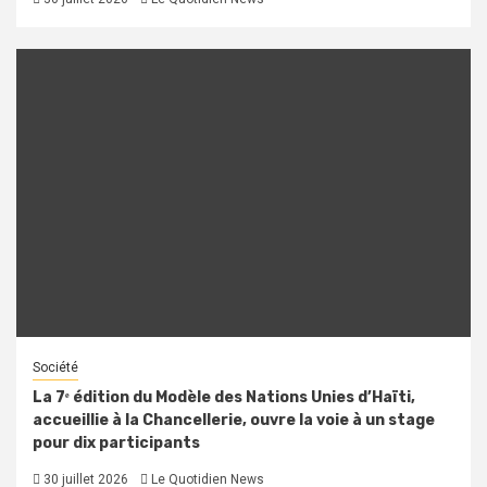
Société
La 7ᵉ édition du Modèle des Nations Unies d’Haïti,
accueillie à la Chancellerie, ouvre la voie à un stage
pour dix participants
30 juillet 2026
Le Quotidien News