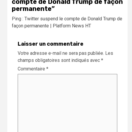
compte de Donald Trump de façon
permanente
”
Ping :
Twitter suspend le compte de Donald Trump de
façon permanente | Platform News HT
Laisser un commentaire
Votre adresse e-mail ne sera pas publiée.
Les
champs obligatoires sont indiqués avec
*
Commentaire
*