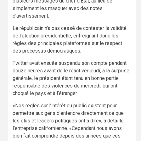
plusieurs messages du chef d’État, au lieu de
simplement les masquer avec des notes
d’avertissement.
Le républicain n’a pas cessé de contester la validité
de l’élection présidentielle, enfreignant donc les
règles des principales plateformes sur le respect
des processus démocratiques.
Twitter avait ensuite suspendu son compte pendant
douze heures avant de le réactiver jeudi, à la surprise
générale, le président étant tenu en bonne partie
responsable des violences de mercredi, qui ont
choqué le pays et à l’étranger.
«Nos règles sur l’intérêt du public existent pour
permettre aux gens d’entendre directement ce que
les élus et leaders politiques ont à dire», a détaillé
l’entreprise californienne. «Cependant nous avons
bien fait comprendre depuis des années que ces