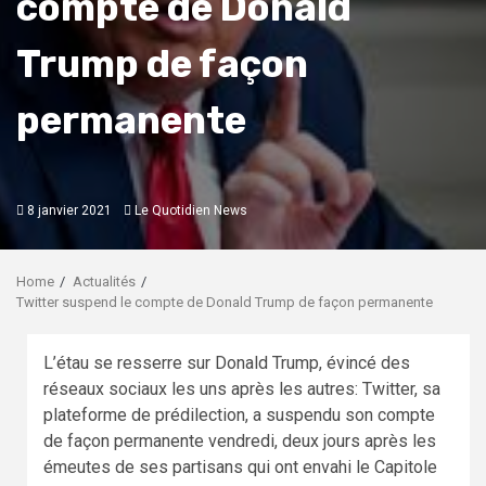
compte de Donald
Trump de façon
permanente
8 janvier 2021
Le Quotidien News
Home
Actualités
Twitter suspend le compte de Donald Trump de façon permanente
L’étau se resserre sur Donald Trump, évincé des
réseaux sociaux les uns après les autres: Twitter, sa
plateforme de prédilection, a suspendu son compte
de façon permanente vendredi, deux jours après les
émeutes de ses partisans qui ont envahi le Capitole