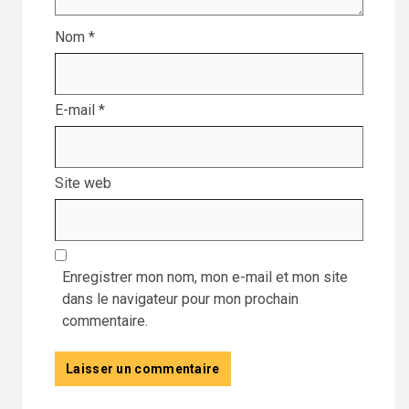
Nom
*
E-mail
*
Site web
Enregistrer mon nom, mon e-mail et mon site
dans le navigateur pour mon prochain
commentaire.