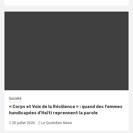
Société
« Corps et Voix de la Résilience » : quand des femmes
handicapées d’Haïti reprennent la parole
30 juillet 2026
Le Quotidien News