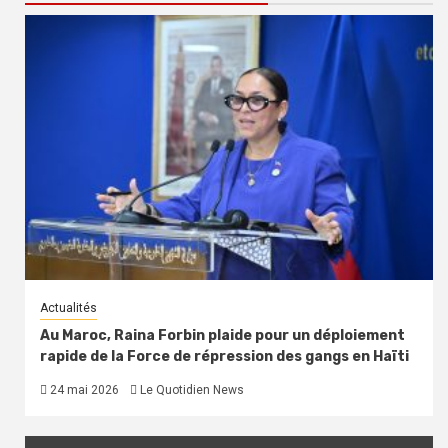
Actualités
Au Maroc, Raina Forbin plaide pour un déploiement
rapide de la Force de répression des gangs en Haïti
24 mai 2026
Le Quotidien News