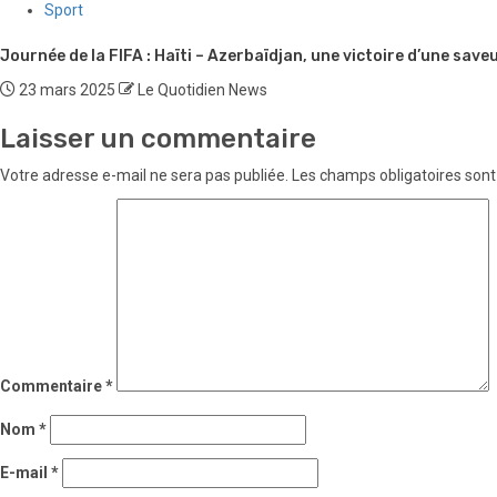
Sport
Journée de la FIFA : Haïti – Azerbaïdjan, une victoire d’une save
23 mars 2025
Le Quotidien News
Laisser un commentaire
Votre adresse e-mail ne sera pas publiée.
Les champs obligatoires sont
Commentaire
*
Nom
*
E-mail
*