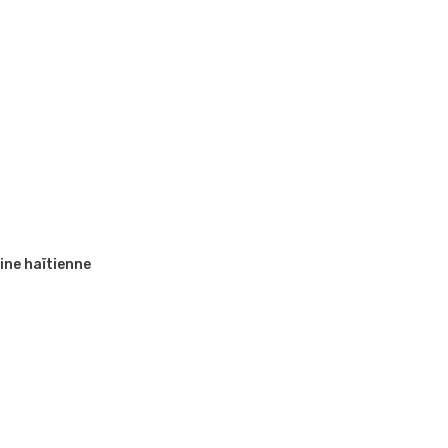
ine haïtienne