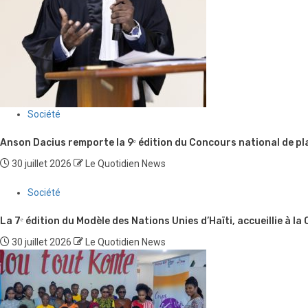
Société
Anson Dacius remporte la 9ᵉ édition du Concours national de pl
30 juillet 2026
Le Quotidien News
Société
La 7ᵉ édition du Modèle des Nations Unies d’Haïti, accueillie à la
30 juillet 2026
Le Quotidien News