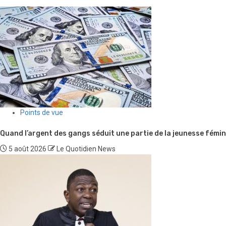
Points de vue
Quand l’argent des gangs séduit une partie de la jeunesse fémin
5 août 2026
Le Quotidien News