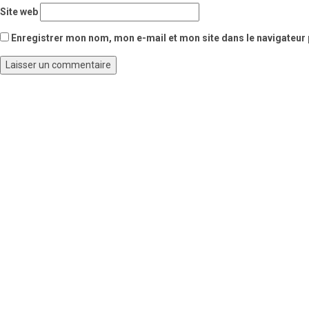
Site web
Enregistrer mon nom, mon e-mail et mon site dans le navigateu