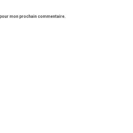
r pour mon prochain commentaire.