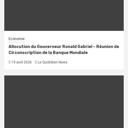
Economie
Allocution du Gouverneur Ronald Gabriel – Réunion de
Circonscription de la Banque Mondiale
19 avril 2026
Le Quotidien News