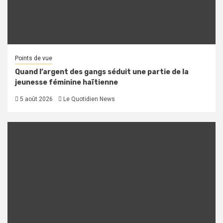
Points de vue
Quand l’argent des gangs séduit une partie de la
jeunesse féminine haïtienne
5 août 2026
Le Quotidien News