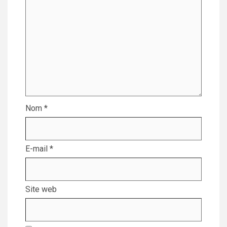
Nom
*
E-mail
*
Site web