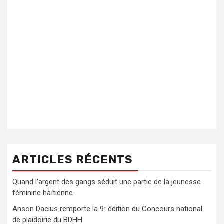
ARTICLES RÉCENTS
Quand l’argent des gangs séduit une partie de la jeunesse
féminine haïtienne
Anson Dacius remporte la 9ᵉ édition du Concours national
de plaidoirie du BDHH