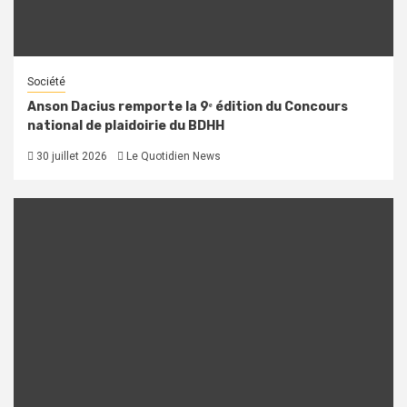
Société
Anson Dacius remporte la 9ᵉ édition du Concours
national de plaidoirie du BDHH
30 juillet 2026
Le Quotidien News