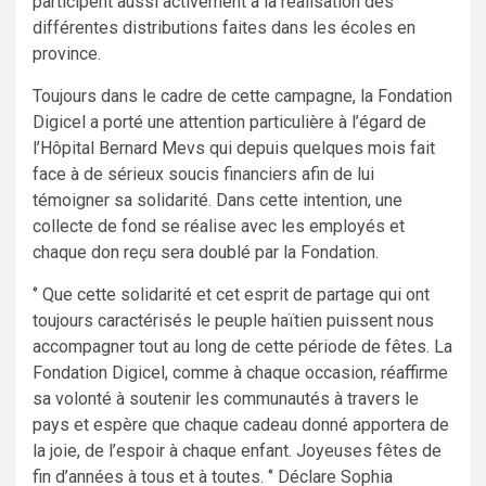
participent aussi activement à la réalisation des
différentes distributions faites dans les écoles en
province.
Toujours dans le cadre de cette campagne, la Fondation
Digicel a porté une attention particulière à l’égard de
l’Hôpital Bernard Mevs qui depuis quelques mois fait
face à de sérieux soucis financiers afin de lui
témoigner sa solidarité. Dans cette intention, une
collecte de fond se réalise avec les employés et
chaque don reçu sera doublé par la Fondation.
‘’ Que cette solidarité et cet esprit de partage qui ont
toujours caractérisés le peuple haïtien puissent nous
accompagner tout au long de cette période de fêtes. La
Fondation Digicel, comme à chaque occasion, réaffirme
sa volonté à soutenir les communautés à travers le
pays et espère que chaque cadeau donné apportera de
la joie, de l’espoir à chaque enfant. Joyeuses fêtes de
fin d’années à tous et à toutes. ‘’ Déclare Sophia