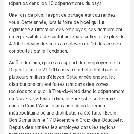
réparties dans les 10 départements du pays.
Une fois de plus, l’esprit de partage était au rendez-
vous. Cette année, lors la foire de Noël qui fut
organisée à l’intention des employés, ces derniers ont
eu la possibilité de contribuer à une collecte de plus de
4,000 cadeaux destinés aux élèves de 10 des écoles
construites par la Fondation.
Au fils des ans, grâce au support des employés de la
Digicel, plus de 21,000 cadeaux ont été distribués à
plusieurs milliers d’élèves. Cette année encore, les
distributions ont été faites tant dans des zones
reculées tels que : à Trou-du-Nord dans le département
du Nord-Est, à Bainet dans le Sud-Est et à Jérémie
dans la Grand ’Anse, mais aussi dans la région
métropolitaine où une distribution a été faite l’Ecole
Bon Samaritain le 17 Décembre à Croix-des-Bouquets.
Depuis des années les employés dans les régions