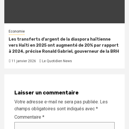
Economie
Les transferts d’argent de la diaspora haïtienne
vers Haïti en 2025 ont augmenté de 20% par rapport
à 2024, précise Ronald Gabriel, gouverneur de la BRH
11 janvier 2026
Le Quotidien News
Laisser un commentaire
Votre adresse e-mail ne sera pas publiée.
Les
champs obligatoires sont indiqués avec
*
Commentaire
*