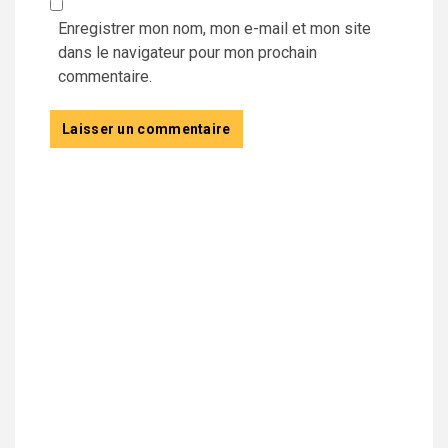
Enregistrer mon nom, mon e-mail et mon site
dans le navigateur pour mon prochain
commentaire.