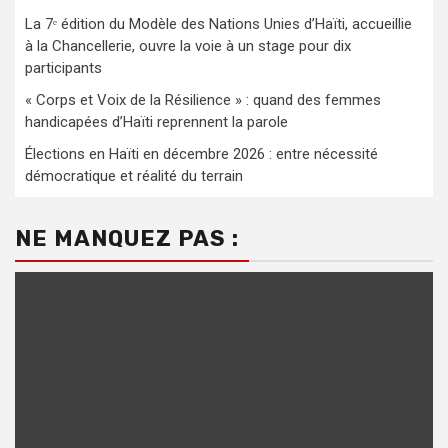
La 7ᵉ édition du Modèle des Nations Unies d’Haïti, accueillie
à la Chancellerie, ouvre la voie à un stage pour dix
participants
« Corps et Voix de la Résilience » : quand des femmes
handicapées d’Haïti reprennent la parole
Élections en Haïti en décembre 2026 : entre nécessité
démocratique et réalité du terrain
NE MANQUEZ PAS :