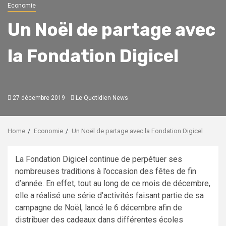
Economie
Un Noël de partage avec
la Fondation Digicel
27 décembre 2019
Le Quotidien News
Home
Economie
Un Noël de partage avec la Fondation Digicel
La Fondation Digicel continue de perpétuer ses
nombreuses traditions à l’occasion des fêtes de fin
d’année. En effet, tout au long de ce mois de décembre,
elle a réalisé une série d’activités faisant partie de sa
campagne de Noël, lancé le 6 décembre afin de
distribuer des cadeaux dans différentes écoles