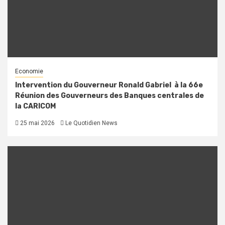
Economie
Intervention du Gouverneur Ronald Gabriel à la 66e
Réunion des Gouverneurs des Banques centrales de
la CARICOM
25 mai 2026
Le Quotidien News