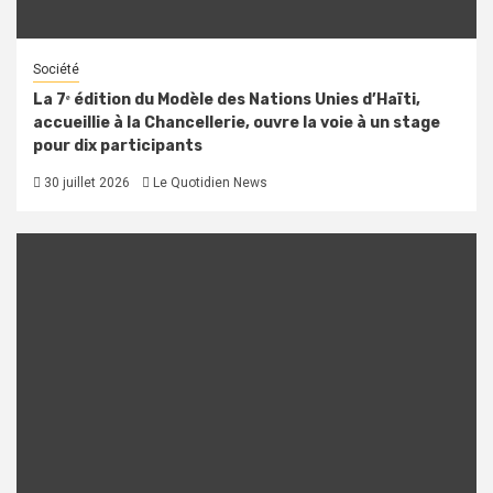
Société
La 7ᵉ édition du Modèle des Nations Unies d’Haïti,
accueillie à la Chancellerie, ouvre la voie à un stage
pour dix participants
30 juillet 2026
Le Quotidien News